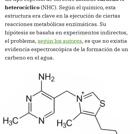
heterocíclico
(NHC). Según el químico, esta
estructura era clave en la ejecución de ciertas
reacciones metabólicas enzimáticas. Su
hipótesis se basaba en experimentos indirectos,
el problema,
según los autores
, es que no existía
evidencia espectroscópica de la formación de un
carbeno en el agua.