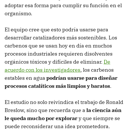
adoptar esa forma para cumplir su función en el
organismo.
El equipo cree que esto podría usarse para
desarrollar catalizadores más sostenibles. Los
carbenos que se usan hoy en día en muchos
procesos industriales requieren disolventes
orgánicos tóxicos y difíciles de eliminar.
De
acuerdo con los investigadores
, los carbenos
estables en agua
podrían usarse para diseñar
procesos catalíticos más limpios y baratos
.
El estudio no solo reivindica el trabajo de Ronald
Breslow, sino que recuerda que a
la ciencia aún
le queda mucho por explorar
y que siempre se
puede reconsiderar una idea prometedora.