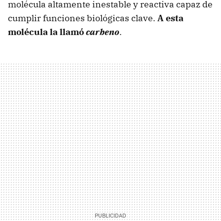
molécula altamente inestable y reactiva capaz de
cumplir funciones biológicas clave.
A esta
molécula la llamó
carbeno
.