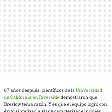
67 años después, científicos de la
Universidad
de California en Riverside
demostraron que
Breslow tenía razón. Y es que el equipo logró con
éxito sintetizar, aislar y caracterizar el primer