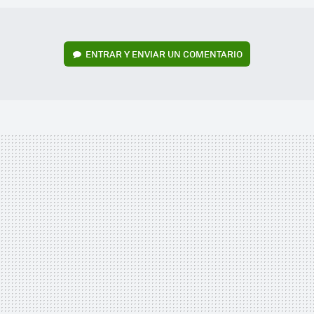
ENTRAR Y ENVIAR UN COMENTARIO