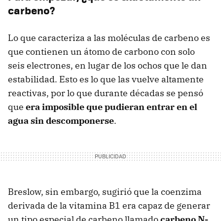
carbeno?
Lo que caracteriza a las moléculas de carbeno es
que contienen un átomo de carbono con solo
seis electrones, en lugar de los ochos que le dan
estabilidad. Esto es lo que las vuelve altamente
reactivas, por lo que durante décadas se pensó
que
era imposible que pudieran entrar en el
agua sin descomponerse
.
Breslow, sin embargo, sugirió que la coenzima
derivada de la vitamina B1 era capaz de generar
un tipo especial de carbeno llamado
carbeno N-