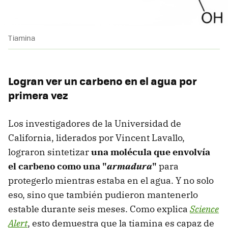
Tiamina
Logran ver un carbeno en el agua por
primera vez
Los investigadores de la Universidad de
California, liderados por Vincent Lavallo,
lograron sintetizar
una molécula que envolvía
el carbeno como una "
armadura
"
para
protegerlo mientras estaba en el agua. Y no solo
eso, sino que también pudieron mantenerlo
estable durante seis meses. Como explica
Science
Alert
, esto demuestra que la tiamina es capaz de