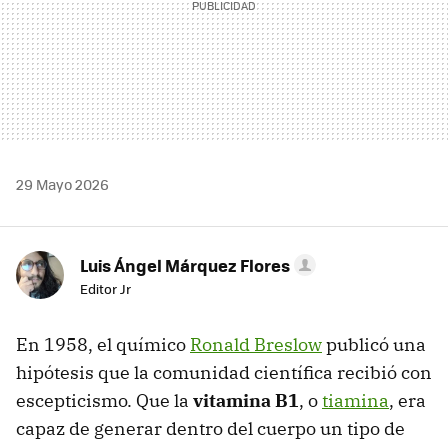
29 Mayo 2026
Luis Ángel Márquez Flores
Editor Jr
En 1958, el químico
Ronald Breslow
publicó una
hipótesis que la comunidad científica recibió con
escepticismo. Que la
vitamina B1
, o
tiamina
, era
capaz de generar dentro del cuerpo un tipo de