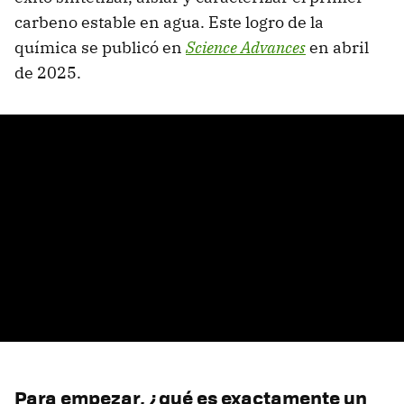
carbeno estable en agua. Este logro de la
química se publicó en
Science Advances
en abril
de 2025.
Para empezar, ¿qué es exactamente un