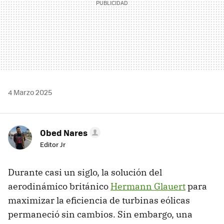
4 Marzo 2025
Obed Nares
Editor Jr
Durante casi un siglo, la solución del
aerodinámico británico
Hermann Glauert
para
maximizar la eficiencia de turbinas eólicas
permaneció sin cambios. Sin embargo, una