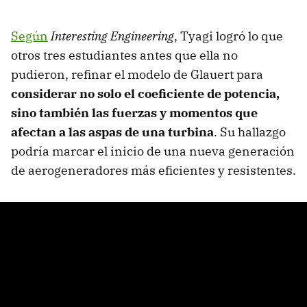
Según
Interesting Engineering
, Tyagi logró lo que
otros tres estudiantes antes que ella no
pudieron, refinar el modelo de Glauert para
considerar no solo el coeficiente de potencia,
sino también las fuerzas y momentos que
afectan a las aspas de una turbina
. Su hallazgo
podría marcar el inicio de una nueva generación
de aerogeneradores más eficientes y resistentes.