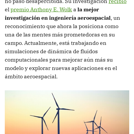
no pasó desapercibida. Su investigación
recibió
el
premio Anthony E. Wolk
a
la mejor
investigación en ingeniería aeroespacial
, un
reconocimiento que ahora la posiciona como
una de las mentes más prometedoras en su
campo. Actualmente, está trabajando en
simulaciones de dinámica de fluidos
computacionales para mejorar aún más su
modelo y explorar nuevas aplicaciones en el
ámbito aeroespacial.