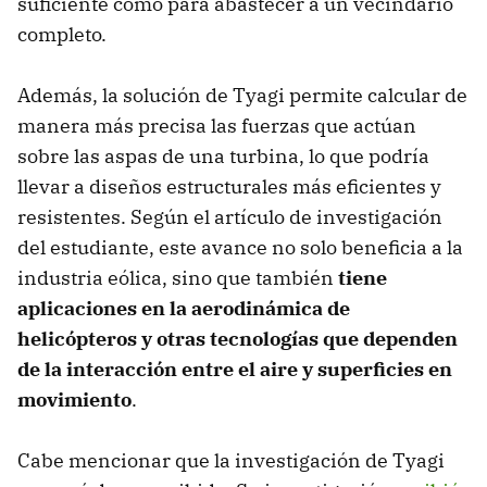
suficiente como para abastecer a un vecindario
completo.
Además, la solución de Tyagi permite calcular de
manera más precisa las fuerzas que actúan
sobre las aspas de una turbina, lo que podría
llevar a diseños estructurales más eficientes y
resistentes. Según el artículo de investigación
del estudiante, este avance no solo beneficia a la
industria eólica, sino que también
tiene
aplicaciones en la aerodinámica de
helicópteros y otras tecnologías que dependen
de la interacción entre el aire y superficies en
movimiento
.
Cabe mencionar que la investigación de Tyagi