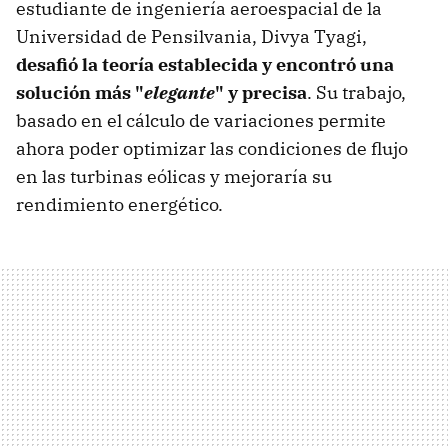
estudiante de ingeniería aeroespacial de la
Universidad de Pensilvania, Divya Tyagi,
desafió la teoría establecida y encontró una
solución más "
elegante
" y precisa
. Su trabajo,
basado en el cálculo de variaciones permite
ahora poder optimizar las condiciones de flujo
en las turbinas eólicas y mejoraría su
rendimiento energético.