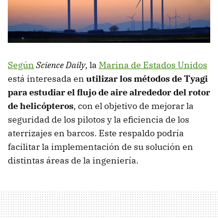
Según
Science Daily
, la
Marina de Estados Unidos
está interesada en
utilizar los métodos de Tyagi
para estudiar el flujo de aire alrededor del rotor
de helicópteros
, con el objetivo de mejorar la
seguridad de los pilotos y la eficiencia de los
aterrizajes en barcos. Este respaldo podría
facilitar la implementación de su solución en
distintas áreas de la ingeniería.