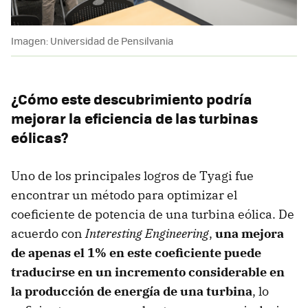
Imagen: Universidad de Pensilvania
¿Cómo este descubrimiento podría
mejorar la eficiencia de las turbinas
eólicas?
Uno de los principales logros de Tyagi fue
encontrar un método para optimizar el
coeficiente de potencia de una turbina eólica. De
acuerdo con
Interesting Engineering
,
una mejora
de apenas el 1% en este coeficiente puede
traducirse en un incremento considerable en
la producción de energía de una turbina
, lo