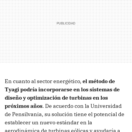
En cuanto al sector energético,
el método de
Tyagi podría incorporarse en los sistemas de
diseño y optimización de turbinas en los
próximos años
. De acuerdo con la Universidad
de Pensilvania, su solución tiene el potencial de
establecer un nuevo estándar en la
aerodinámica de turbinas eólicas y ayudaría a