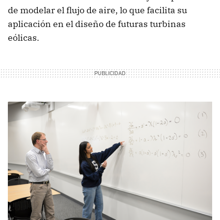
de modelar el flujo de aire, lo que facilita su
aplicación en el diseño de futuras turbinas
eólicas.