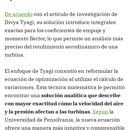
De acuerdo
con el artículo de investigación de
Divya Tyagi, su solución introduce integrales
exactas para los coeficientes de empuje y
momento flector, lo que permite un análisis más
preciso del rendimiento aerodinámico de una
turbina.
El enfoque de Tyagi consistió en reformular la
ecuación de optimización al utilizar el cálculo de
variaciones. Esta técnica matemática le permitió
encontrar una
solución analítica que describe
con mayor exactitud cómo la velocidad del aire
y la presión afectan a las turbinas
.
Según
la
Universidad de Pensilvania, la nueva ecuación
ofrece una manera más intuitiva y comprensible