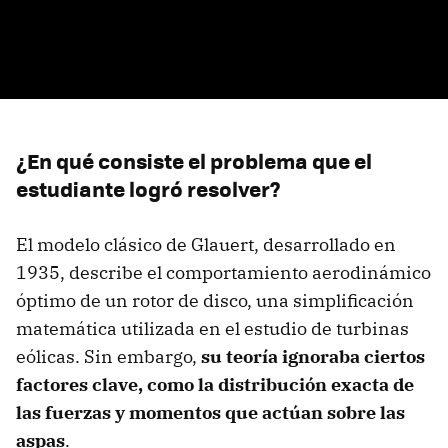
¿En qué consiste el problema que el
estudiante logró resolver?
El modelo clásico de Glauert, desarrollado en
1935, describe el comportamiento aerodinámico
óptimo de un rotor de disco, una simplificación
matemática utilizada en el estudio de turbinas
eólicas. Sin embargo,
su teoría ignoraba ciertos
factores clave, como la distribución exacta de
las fuerzas y momentos que actúan sobre las
aspas
.