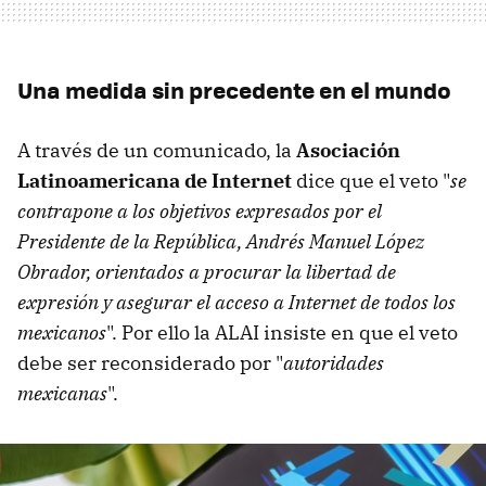
Una medida sin precedente en el mundo
A través de un comunicado, la
Asociación
Latinoamericana de Internet
dice que el veto "
se
contrapone a los objetivos expresados por el
Presidente de la República, Andrés Manuel López
Obrador, orientados a procurar la libertad de
expresión y asegurar el acceso a Internet de todos los
mexicanos
". Por ello la ALAI insiste en que el veto
debe ser reconsiderado por "
autoridades
mexicanas
".