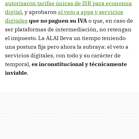
autorizaron tarifas únicas de ISR para economía
digital
, y aprobaron
el veto a apps y servicios
digitales
que no paguen su IVA
o que, en caso de
ser plataformas de intermediación, no retengan
el impuesto. La ALAI lleva un tiempo teniendo
una postura fija pero ahora la subraya: el veto a
servicios digitales, con todo y su carácter de
temporal,
es inconstitucional y técnicamente
inviable
.