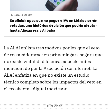
EN XATAKA MÉXICO
Es oficial: apps que no paguen IVA en México serán
vetadas, una histórica decisión que podría afectar
hasta Aliexpress y Alibaba
La ALAI enlista tres motivos por los que el veto
de reconsiderarse: en primer lugar asegura que
no existe viabilidad técnica, aspecto antes
mencionado por la Asociación de Internet. La
ALAI enfatiza en que no existe un estudio
técnico completo sobre los impactos del veto en
el ecosistema digital mexicano.