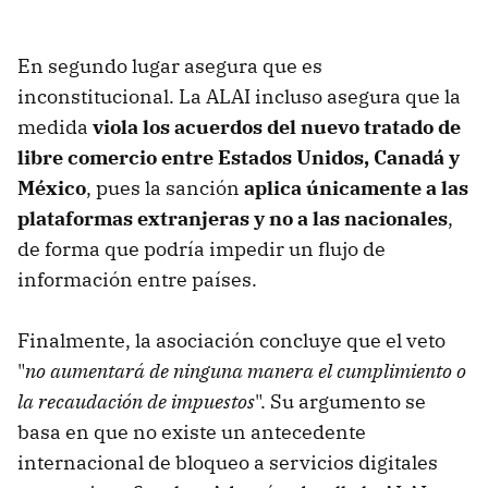
En segundo lugar asegura que es
inconstitucional. La ALAI incluso asegura que la
medida
viola los acuerdos del nuevo tratado de
libre comercio entre Estados Unidos, Canadá y
México
, pues la sanción
aplica únicamente a las
plataformas extranjeras y no a las nacionales
,
de forma que podría impedir un flujo de
información entre países.
Finalmente, la asociación concluye que el veto
"
no aumentará de ninguna manera el cumplimiento o
la recaudación de impuestos
". Su argumento se
basa en que no existe un antecedente
internacional de bloqueo a servicios digitales