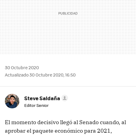
30 Octubre 2020
Actualizado 30 Octubre 2020, 16:50
Steve Saldaña
Editor Senior
El momento decisivo llegó al Senado cuando, al
aprobar el paquete económico para 2021,