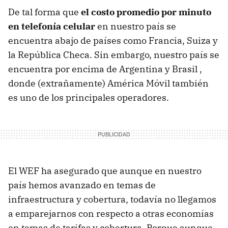
De tal forma que
el costo promedio por minuto
en telefonía celular
en nuestro país se
encuentra abajo de países como Francia, Suiza y
la República Checa. Sin embargo, nuestro país se
encuentra por encima de Argentina y Brasil ,
donde (extrañamente) América Móvil también
es uno de los principales operadores.
El WEF ha asegurado que aunque en nuestro
país hemos avanzado en temas de
infraestructura y cobertura, todavía no llegamos
a emparejarnos con respecto a otras economías
en temas de tarifas y cobertura. Porque aunque