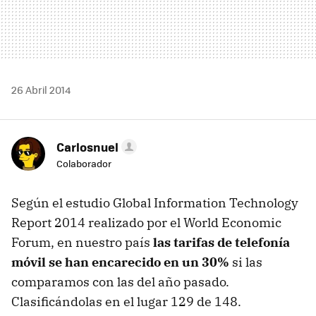
26 Abril 2014
Carlosnuel
Colaborador
Según el estudio Global Information Technology
Report 2014 realizado por el World Economic
Forum, en nuestro país
las tarifas de telefonía
móvil se han encarecido en un 30%
si las
comparamos con las del año pasado.
Clasificándolas en el lugar 129 de 148.