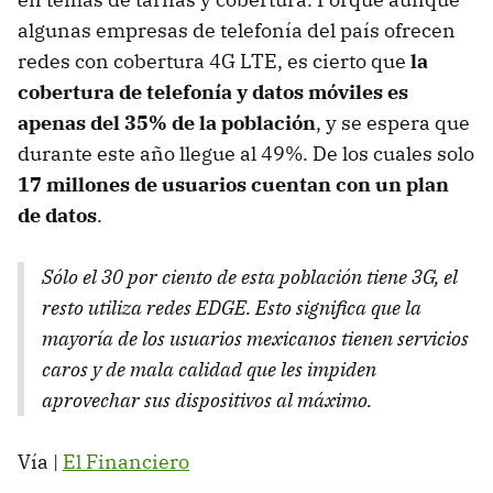
algunas empresas de telefonía del país ofrecen
redes con cobertura 4G LTE, es cierto que
la
cobertura de telefonía y datos móviles es
apenas del 35% de la población
, y se espera que
durante este año llegue al 49%. De los cuales solo
17 millones de usuarios cuentan con un plan
de datos
.
Sólo el 30 por ciento de esta población tiene 3G, el
resto utiliza redes EDGE. Esto significa que la
mayoría de los usuarios mexicanos tienen servicios
caros y de mala calidad que les impiden
aprovechar sus dispositivos al máximo.
Vía |
El Financiero