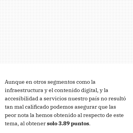
Aunque en otros segmentos como la
infraestructura y el contenido digital, y la
accesibilidad a servicios nuestro país no resultó
tan mal calificado podemos asegurar que las
peor nota la hemos obtenido al respecto de este
tema, al obtener
solo 3.89 puntos
.