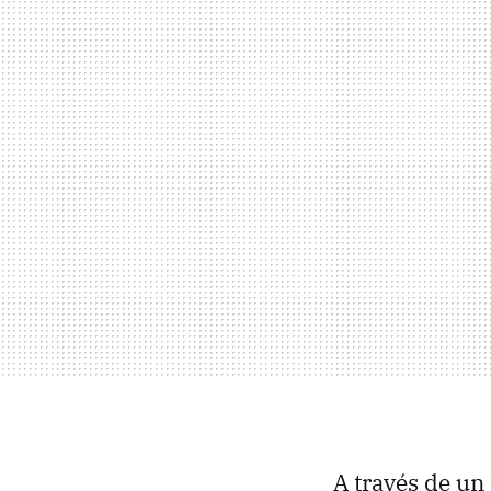
A través de un 