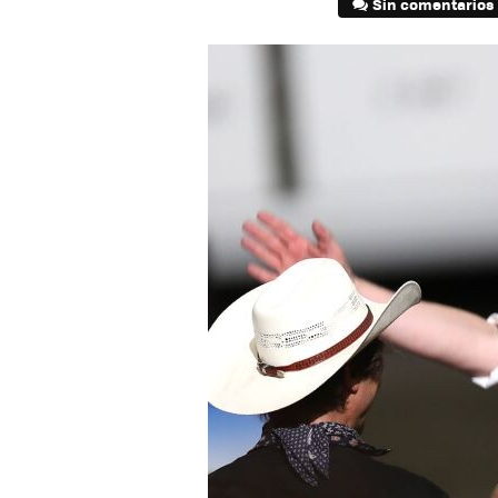
Sin comentarios