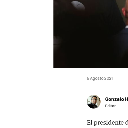
5 Agosto 2021
Gonzalo 
Editor
El presidente 