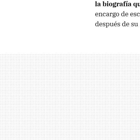
la biografía 
encargo de esc
después de su