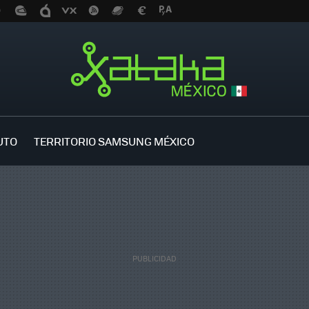
UTO
TERRITORIO SAMSUNG MÉXICO