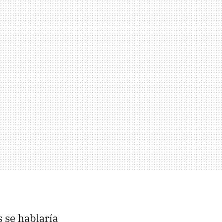
 se hablaría