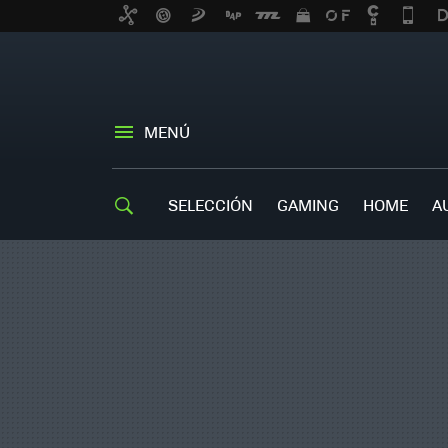
MENÚ
SELECCIÓN
GAMING
HOME
A