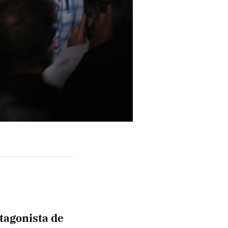
tagonista de