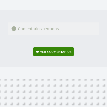
MAIL
Comentarios cerrados
VER
3 COMENTARIOS