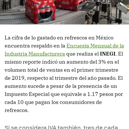
La cifra de lo gastado en refrescos en México
encuentra respaldo en la
Encuesta Mensual de la
Industria Manufacturera
que realiza el
INEGI
. El
mismo reporte indicó un aumento del 3% en el
volumen total de ventas en el primer trimestre
de 2019, respecto al trimestre del año pasado. El
aumento sucede a pesar de la presencia de un
Impuesto Especial que equivale a 1.17 pesos por
cada 10 que pagan los consumidores de
refrescos.
Si se considera IVA también, tres de cada