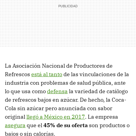
La Asociación Nacional de Productores de
Refrescos
está al tanto
de las vinculaciones de la
industria con problemas de salud pública, ante
lo que usa como
defensa
la variedad de catálogo
de refrescos bajos en azúcar. De hecho, la Coca-
Cola sin azúcar pero anunciada con sabor
original
llegó a México en 2017
. La empresa
asegura
que el
45% de su oferta
son productos o
bajos o sin calorías.