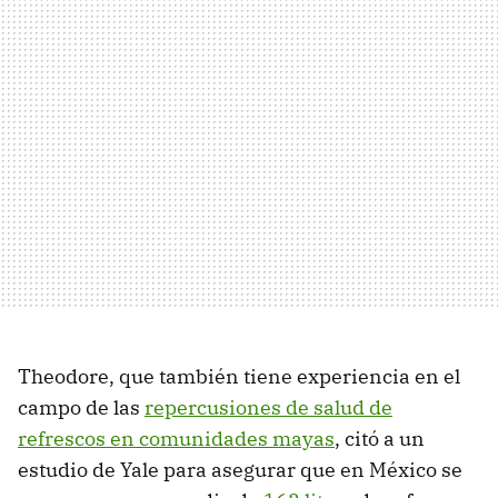
Theodore, que también tiene experiencia en el
campo de las
repercusiones de salud de
refrescos en comunidades mayas
, citó a un
estudio de Yale para asegurar que en México se