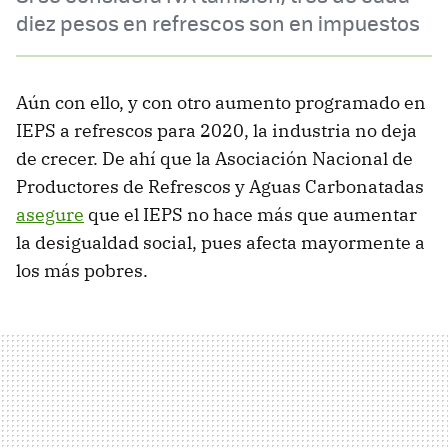
diez pesos en refrescos son en impuestos
Aún con ello, y con otro aumento programado en
IEPS a refrescos para 2020, la industria no deja
de crecer. De ahí que la Asociación Nacional de
Productores de Refrescos y Aguas Carbonatadas
asegure
que el IEPS no hace más que aumentar
la desigualdad social, pues afecta mayormente a
los más pobres.