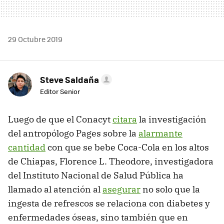
29 Octubre 2019
Steve Saldaña
Editor Senior
Luego de que el Conacyt
citara
la investigación
del antropólogo Pages sobre la
alarmante
cantidad
con que se bebe Coca-Cola en los altos
de Chiapas, Florence L. Theodore, investigadora
del Instituto Nacional de Salud Pública ha
llamado al atención al
asegurar
no solo que la
ingesta de refrescos se relaciona con diabetes y
enfermedades óseas, sino también que en