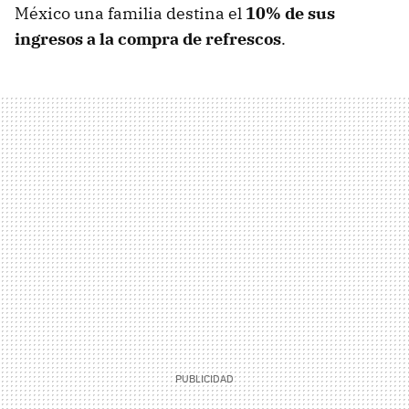
México una familia destina el
10% de sus
ingresos a la compra de refrescos
.