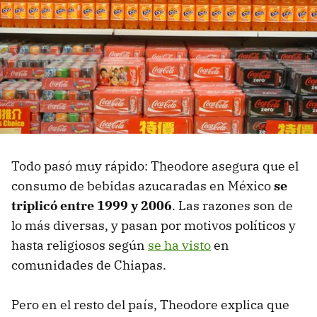
Todo pasó muy rápido: Theodore asegura que el
consumo de bebidas azucaradas en México
se
triplicó entre 1999 y 2006
. Las razones son de
lo más diversas, y pasan por motivos políticos y
hasta religiosos según
se ha visto
en
comunidades de Chiapas.
Pero en el resto del país, Theodore explica que