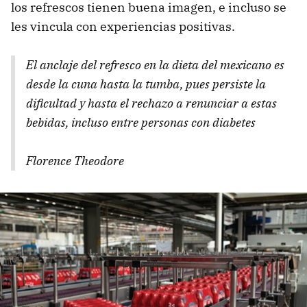
los refrescos tienen buena imagen, e incluso se
les vincula con experiencias positivas.
El anclaje del refresco en la dieta del mexicano es
desde la cuna hasta la tumba, pues persiste la
dificultad y hasta el rechazo a renunciar a estas
bebidas, incluso entre personas con diabetes
Florence Theodore