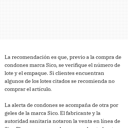
La recomendación es que, previo a la compra de
condones marca Sico, se verifique el número de
lote y el empaque. Si clientes encuentran
algunos de los lotes citados se recomienda no
comprar el artículo.
La alerta de condones se acompaña de otra por
geles de la marca Sico. El fabricante y la
autoridad sanitaria notaron la venta en línea de