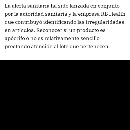
La alerta sanitaria ha sido lanzada en conjunto
por la autoridad sanitaria y la empresa RB Health
que contribuyó identificando las irregularidades
en artículos. Reconocer si un producto es
apócrifo o no es relativamente sencillo
prestando atención al lote que pertenecen.