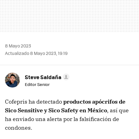
8 Mayo 2023
Actualizado 8 Mayo 2023, 19:19
Steve Saldaña
Editor Senior
Cofepris ha detectado
productos apócrifos de
Sico Sensitive y Sico Safety en México
, así que
ha enviado una alerta por la falsificación de
condones.