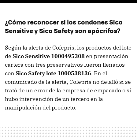
¿Cómo reconocer si los condones Sico
Sensitive y Sico Safety son apócrifos?
Según la alerta de Cofepris, los productos del lote
de
Sico Sensitive 1000495308
en presentación
cartera con tres preservativos fueron llenados
con
Sico Safety lote 1000538136
. En el
comunicado de la alerta, Cofepris no detalló si se
trató de un error de la empresa de empacado o si
hubo intervención de un tercero en la
manipulación del producto.