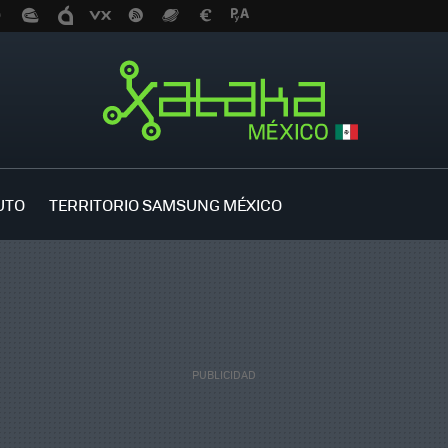
UTO
TERRITORIO SAMSUNG MÉXICO