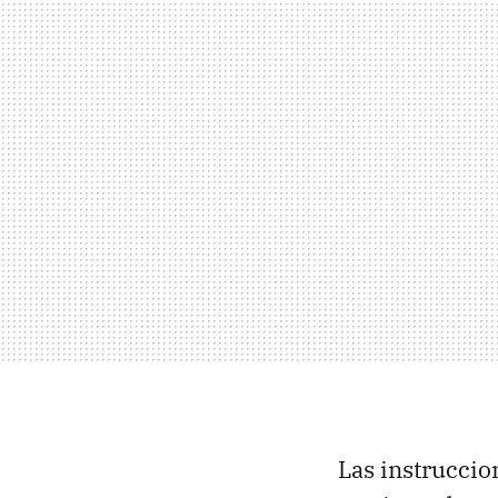
Las instrucci