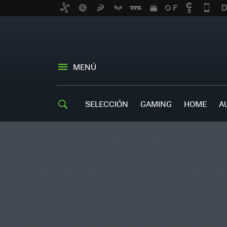
MENÚ
SELECCIÓN
GAMING
HOME
A