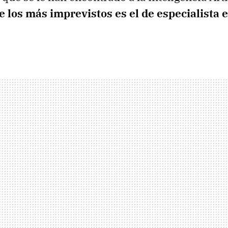
e los más imprevistos es el de especialista 