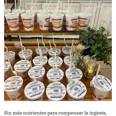
Sin más nutrientes para compensar la ingesta,