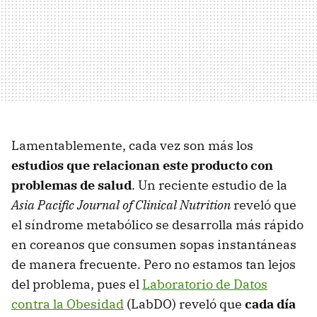
Lamentablemente, cada vez son más los
estudios que relacionan este producto con
problemas de salud
. Un reciente estudio de la
Asia Pacific Journal of Clinical Nutrition
reveló que
el síndrome metabólico se desarrolla más rápido
en coreanos que consumen sopas instantáneas
de manera frecuente. Pero no estamos tan lejos
del problema, pues el
Laboratorio de Datos
contra la Obesidad
(LabDO) reveló que
cada día