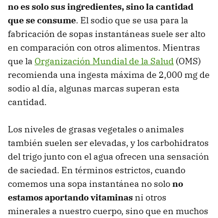
no es solo sus ingredientes, sino la cantidad
que se consume
. El sodio que se usa para la
fabricación de sopas instantáneas suele ser alto
en comparación con otros alimentos. Mientras
que la
Organización Mundial de la Salud
(OMS)
recomienda una ingesta máxima de 2,000 mg de
sodio al día, algunas marcas superan esta
cantidad.
Los niveles de grasas vegetales o animales
también suelen ser elevadas, y los carbohidratos
del trigo junto con el agua ofrecen una sensación
de saciedad. En términos estrictos, cuando
comemos una sopa instantánea no solo
no
estamos aportando vitaminas
ni otros
minerales a nuestro cuerpo, sino que en muchos