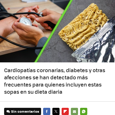
Cardiopatías coronarias, diabetes y otras
afecciones se han detectado más
frecuentes para quienes incluyen estas
sopas en su dieta diaria
Sin comentarios