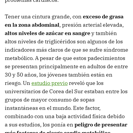
Tener una cintura grande, con
exceso de grasa
en la zona abdominal
, presión arterial elevada,
altos niveles de azúcar en sangre
y también
altos niveles de triglicéridos son algunos de los
indicadores más claros de que se sufre síndrome
metabólico. A pesar de que estos padecimientos
se presentan principalmente en adultos de entre
30 y 50 años, los jóvenes también están en
riesgo. Un
estudio previo
reveló que los
universitarios de Corea del Sur estaban entre los
grupos de mayor consumo de sopas
instantáneas en el mundo. Este factor,
combinado con una baja actividad física debido
a sus estudios, los ponía en
peligro de presentar
más factores de riesgo cardio metabólico
.