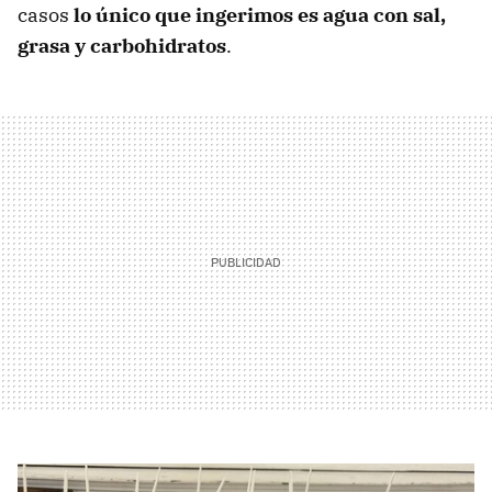
casos
lo único que ingerimos es agua con sal,
grasa y carbohidratos
.