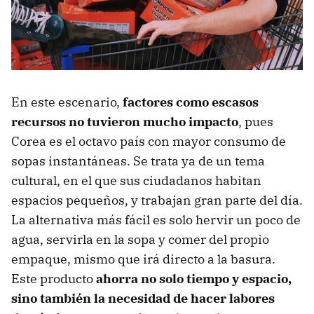
En este escenario,
factores como escasos
recursos no tuvieron mucho impacto
, pues
Corea es el octavo país con mayor consumo de
sopas instantáneas. Se trata ya de un tema
cultural, en el que sus ciudadanos habitan
espacios pequeños, y trabajan gran parte del día.
La alternativa más fácil es solo hervir un poco de
agua, servirla en la sopa y comer del propio
empaque, mismo que irá directo a la basura.
Este producto
ahorra no solo tiempo y espacio,
sino también la necesidad de hacer labores