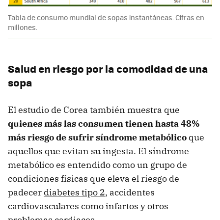
Tabla de consumo mundial de sopas instantáneas. Cifras en
millones.
Salud en riesgo por la comodidad de una
sopa
El estudio de Corea también muestra que
quienes más las consumen tienen hasta 48%
más riesgo de sufrir síndrome metabólico
que
aquellos que evitan su ingesta. El síndrome
metabólico es entendido como un grupo de
condiciones físicas que eleva el riesgo de
padecer
diabetes tipo 2
, accidentes
cardiovasculares como infartos y otros
problemas cardiacos.