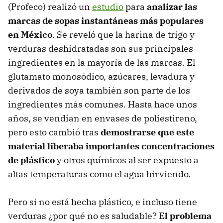
(Profeco) realizó un
estudio
para
analizar las
marcas de sopas instantáneas más populares
en México
. Se reveló que la harina de trigo y
verduras deshidratadas son sus principales
ingredientes en la mayoría de las marcas. El
glutamato monosódico, azúcares, levadura y
derivados de soya también son parte de los
ingredientes más comunes. Hasta hace unos
años, se vendían en envases de poliestireno,
pero esto cambió tras
demostrarse que este
material liberaba importantes concentraciones
de plástico
y otros químicos al ser expuesto a
altas temperaturas como el agua hirviendo.
Pero si no está hecha plástico, e incluso tiene
verduras ¿por qué no es saludable?
El problema