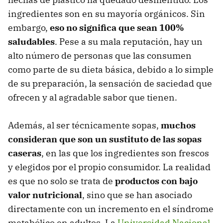
ingredientes son en su mayoría orgánicos. Sin
embargo,
eso no significa que sean 100%
saludables
. Pese a su mala reputación, hay un
alto número de personas que las consumen
como parte de su dieta básica, debido a lo simple
de su preparación, la sensación de saciedad que
ofrecen y al agradable sabor que tienen.
Además, al ser técnicamente sopas,
muchos
consideran que son un sustituto de las sopas
caseras
, en las que los ingredientes son frescos
y elegidos por el propio consumidor. La realidad
es que no solo se trata de
productos con bajo
valor nutricional
, sino que se han asociado
directamente con un incremento en el síndrome
metabólico en adultos. La
Universidad Nacional