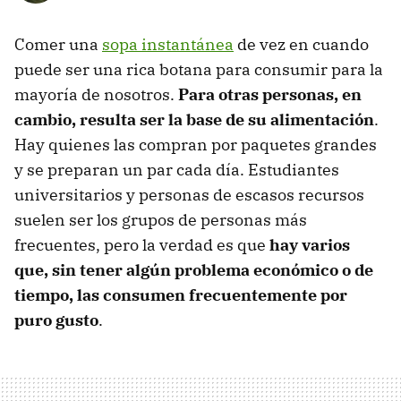
Comer una
sopa instantánea
de vez en cuando
puede ser una rica botana para consumir para la
mayoría de nosotros.
Para otras personas, en
cambio, resulta ser la base de su alimentación
.
Hay quienes las compran por paquetes grandes
y se preparan un par cada día. Estudiantes
universitarios y personas de escasos recursos
suelen ser los grupos de personas más
frecuentes, pero la verdad es que
hay varios
que, sin tener algún problema económico o de
tiempo, las consumen frecuentemente por
puro gusto
.