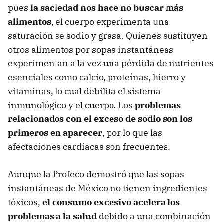
pues
la saciedad nos hace no buscar más
alimentos
, el cuerpo experimenta una
saturación se sodio y grasa. Quienes sustituyen
otros alimentos por sopas instantáneas
experimentan a la vez una pérdida de nutrientes
esenciales como calcio, proteínas, hierro y
vitaminas, lo cual debilita el sistema
inmunológico y el cuerpo. Los
problemas
relacionados con el exceso de sodio son los
primeros en aparecer
, por lo que las
afectaciones cardiacas son frecuentes.
Aunque la Profeco demostró que las sopas
instantáneas de México no tienen ingredientes
tóxicos,
el consumo excesivo acelera los
problemas a la salud
debido a una combinación