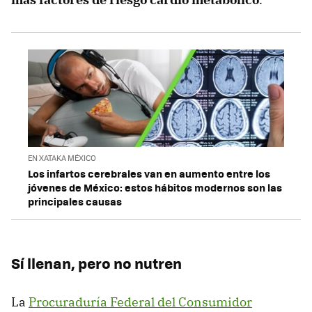
EN XATAKA MÉXICO
Los infartos cerebrales van en aumento entre los
jóvenes de México: estos hábitos modernos son las
principales causas
Sí llenan, pero no nutren
La
Procuraduría Federal del Consumidor