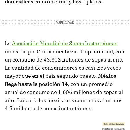
domésticas
como cocinar y lavar platos.
La
Asociación Mundial de Sopas Instantáneas
muestra que China encabeza el top mundial, con
un consumo de 43,802 millones de sopas al año.
La cantidad de consumidores es casi tres veces
mayor que en el país segundo puesto.
México
llega hasta la posición 14
, con un promedio
anual de consumo de 1,606 millones de sopas al
año. Cada día los mexicanos comemos al menos
4.5 millones de sopas instantáneas.