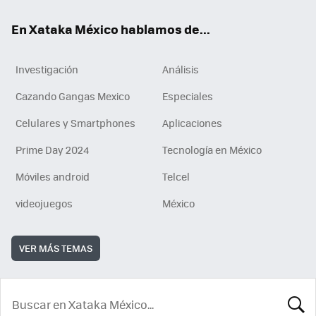
En Xataka México hablamos de...
Investigación
Análisis
Cazando Gangas Mexico
Especiales
Celulares y Smartphones
Aplicaciones
Prime Day 2024
Tecnología en México
Móviles android
Telcel
videojuegos
México
VER MÁS TEMAS