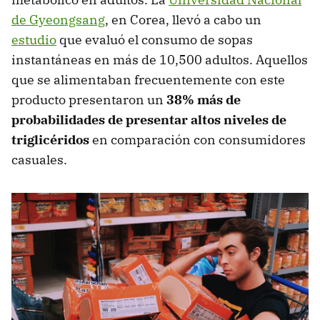
de Gyeongsang
, en Corea, llevó a cabo un
estudio
que evaluó el consumo de sopas
instantáneas en más de 10,500 adultos. Aquellos
que se alimentaban frecuentemente con este
producto presentaron un
38% más de
probabilidades de presentar altos niveles de
triglicéridos
en comparación con consumidores
casuales.