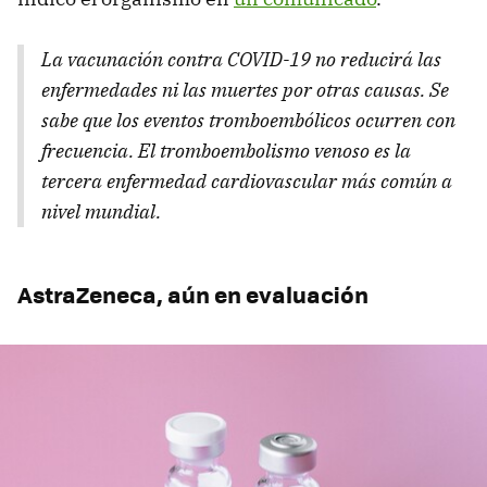
La vacunación contra COVID-19 no reducirá las
enfermedades ni las muertes por otras causas. Se
sabe que los eventos tromboembólicos ocurren con
frecuencia. El tromboembolismo venoso es la
tercera enfermedad cardiovascular más común a
nivel mundial.
AstraZeneca, aún en evaluación