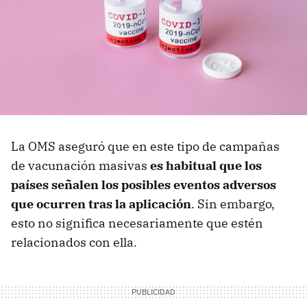
La OMS aseguró que en este tipo de campañas
de vacunación masivas
es habitual que los
países señalen los posibles eventos adversos
que ocurren tras la aplicación
. Sin embargo,
esto no significa necesariamente que estén
relacionados con ella.