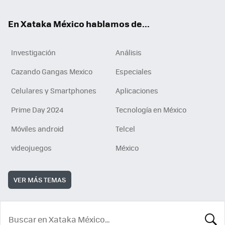
En Xataka México hablamos de...
Investigación
Análisis
Cazando Gangas Mexico
Especiales
Celulares y Smartphones
Aplicaciones
Prime Day 2024
Tecnología en México
Móviles android
Telcel
videojuegos
México
VER MÁS TEMAS