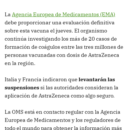
La
Agencia Europea de Medicamentos (EMA)
debe proporcionar una evaluación definitiva
sobre esta vacuna el jueves. El organismo
continúa investigando los más de 20 casos de
formación de coágulos entre las tres millones de
personas vacunadas con dosis de AstraZeneca
en la región.
Italia y Francia indicaron que
levantarán las
suspensiones
si las autoridades consideran la
aplicación de AstraZeneca como algo seguro.
La OMS está en contacto regular con la Agencia
Europea de Medicamentos y los reguladores de
todo el mundo para obtener la información más