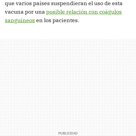
que varios países suspendieran el uso de esta
vacuna por una
posible relación con coágulos
sanguíneos
en los pacientes.