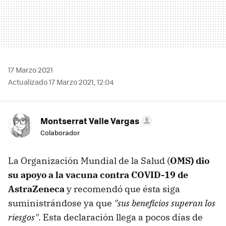
17 Marzo 2021
Actualizado 17 Marzo 2021, 12:04
Montserrat Valle Vargas
Colaborador
La Organización Mundial de la Salud (
OMS) dio
su apoyo a la vacuna contra COVID-19 de
AstraZeneca
y recomendó que ésta siga
suministrándose ya que
"sus beneficios superan los
riesgos"
. Esta declaración llega a pocos días de