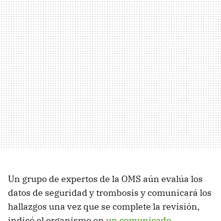
Un grupo de expertos de la OMS aún evalúa los
datos de seguridad y trombosis y comunicará los
hallazgos una vez que se complete la revisión,
indicó el organismo en
un comunicado
.