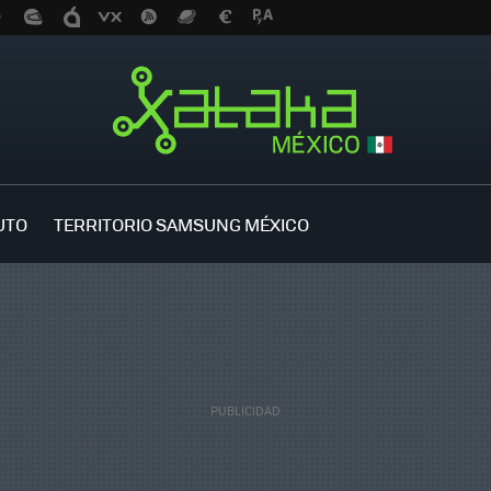
UTO
TERRITORIO SAMSUNG MÉXICO