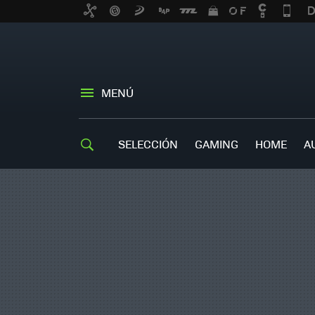
MENÚ
SELECCIÓN
GAMING
HOME
A