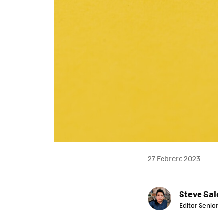
27 Febrero 2023
Steve Sa
Editor Senior