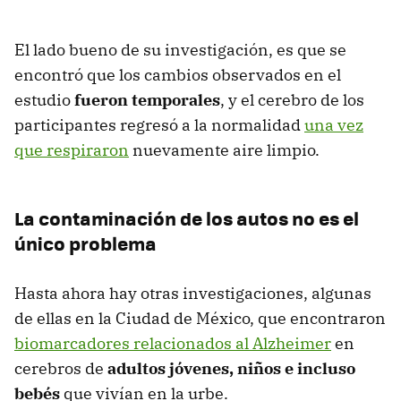
El lado bueno de su investigación, es que se
encontró que los cambios observados en el
estudio
fueron temporales
, y el cerebro de los
participantes regresó a la normalidad
una vez
que respiraron
nuevamente aire limpio.
La contaminación de los autos no es el
único problema
Hasta ahora hay otras investigaciones, algunas
de ellas en la Ciudad de México, que encontraron
biomarcadores relacionados al Alzheimer
en
cerebros de
adultos jóvenes, niños e incluso
bebés
que vivían en la urbe.