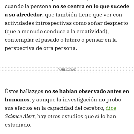
cuando la persona
no se centra en lo que sucede
a su alrededor
, que también tiene que ver con
actividades introspectivas como soñar despierto
(que a menudo conduce a la creatividad),
contemplar el pasado o futuro o pensar en la
perspectiva de otra persona.
Éstos hallazgos
no se habían observado antes en
humanos
, y aunque la investigación no probó
sus efectos en la capacidad del cerebro,
dice
Science Alert
, hay otros estudios que sí lo han
estudiado.