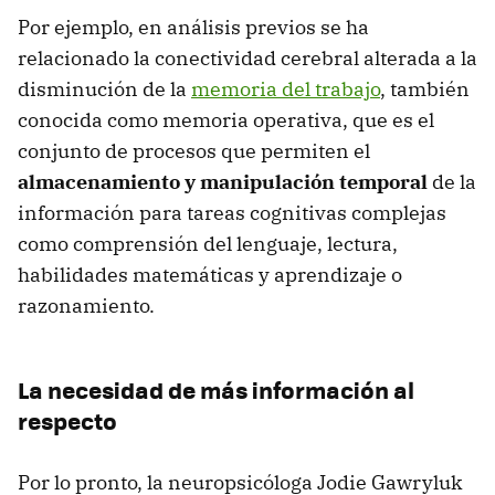
Por ejemplo, en análisis previos se ha
relacionado la conectividad cerebral alterada a la
disminución de la
memoria del trabajo
, también
conocida como memoria operativa, que es el
conjunto de procesos que permiten el
almacenamiento y manipulación temporal
de la
información para tareas cognitivas complejas
como comprensión del lenguaje, lectura,
habilidades matemáticas y aprendizaje o
razonamiento.
La necesidad de más información al
respecto
Por lo pronto, la neuropsicóloga Jodie Gawryluk