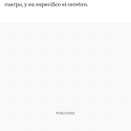
cuerpo, y en específico el cerebro.