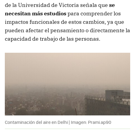
de la Universidad de Victoria señala que
se
necesitan más estudios
para comprender los
impactos funcionales de estos cambios, ya que
pueden afectar el pensamiento o directamente la
capacidad de trabajo de las personas.
Contaminación del aire en Delhi | Imagen: Prami.ap90