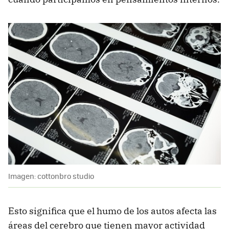
Imagen: cottonbro studio
Esto significa que el humo de los autos afecta las
áreas del cerebro que tienen mayor actividad