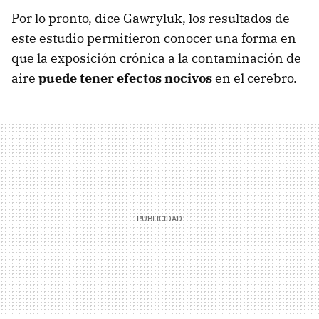
Por lo pronto, dice Gawryluk, los resultados de
este estudio permitieron conocer una forma en
que la exposición crónica a la contaminación de
aire
puede tener efectos nocivos
en el cerebro.