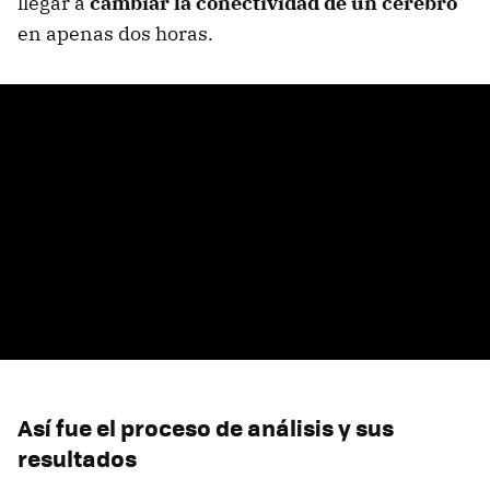
llegar a
cambiar la conectividad de un cerebro
en apenas dos horas.
Así fue el proceso de análisis y sus
resultados