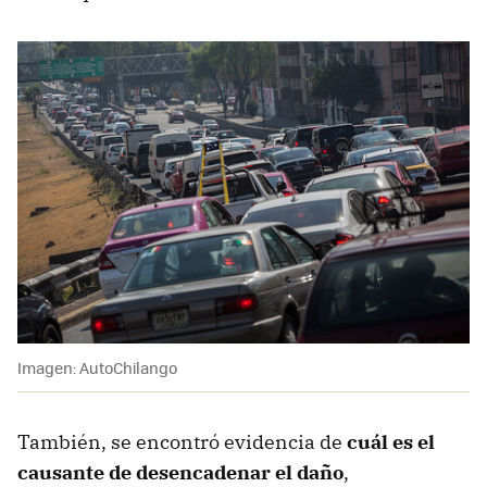
Imagen: AutoChilango
También, se encontró evidencia de
cuál es el
causante de desencadenar el daño
,