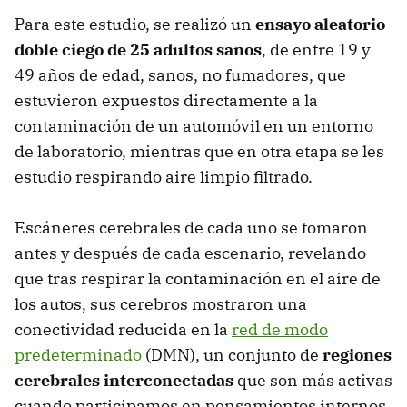
Para este estudio, se realizó un
ensayo aleatorio
doble ciego de 25 adultos sanos
, de entre 19 y
49 años de edad, sanos, no fumadores, que
estuvieron expuestos directamente a la
contaminación de un automóvil en un entorno
de laboratorio, mientras que en otra etapa se les
estudio respirando aire limpio filtrado.
Escáneres cerebrales de cada uno se tomaron
antes y después de cada escenario, revelando
que tras respirar la contaminación en el aire de
los autos, sus cerebros mostraron una
conectividad reducida en la
red de modo
predeterminado
(DMN), un conjunto de
regiones
cerebrales interconectadas
que son más activas
cuando participamos en pensamientos internos.