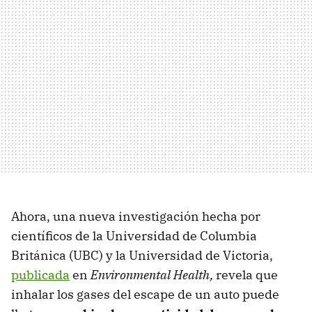
Ahora, una nueva investigación hecha por
científicos de la Universidad de Columbia
Británica (UBC) y la Universidad de Victoria,
publicada
en
Environmental Health,
revela que
inhalar los gases del escape de un auto puede