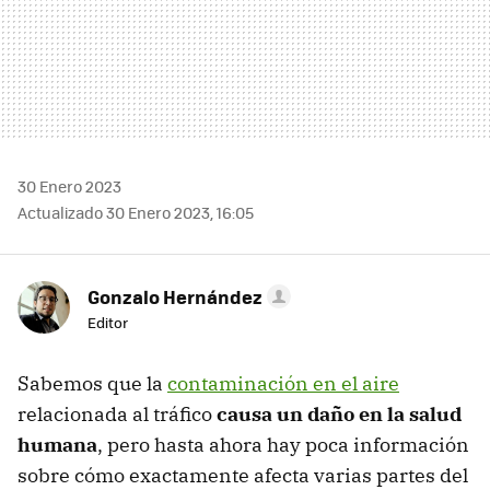
30 Enero 2023
Actualizado 30 Enero 2023, 16:05
Gonzalo Hernández
Editor
Sabemos que la
contaminación en el aire
relacionada al tráfico
causa un daño en la salud
humana
, pero hasta ahora hay poca información
sobre cómo exactamente afecta varias partes del