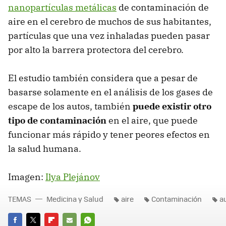
nanopartículas metálicas
de contaminación de
aire en el cerebro de muchos de sus habitantes,
partículas que una vez inhaladas pueden pasar
por alto la barrera protectora del cerebro.
El estudio también considera que a pesar de
basarse solamente en el análisis de los gases de
escape de los autos, también
puede existir otro
tipo de contaminación
en el aire, que puede
funcionar más rápido y tener peores efectos en
la salud humana.
Imagen:
Ilya Plejánov
TEMAS
Medicina y Salud
aire
Contaminación
a