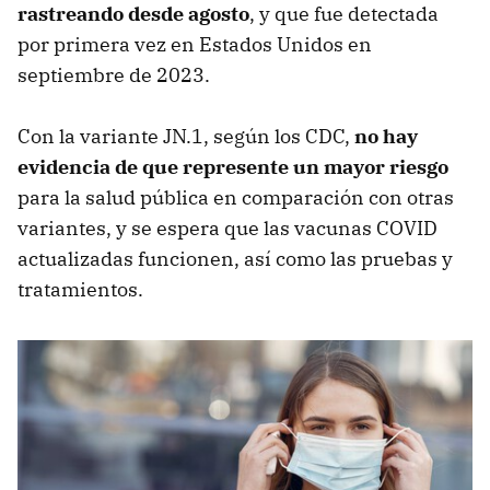
rastreando desde agosto
, y que fue detectada
por primera vez en Estados Unidos en
septiembre de 2023.
Con la variante JN.1, según los CDC,
no hay
evidencia de que represente un mayor riesgo
para la salud pública en comparación con otras
variantes, y se espera que las vacunas COVID
actualizadas funcionen, así como las pruebas y
tratamientos.