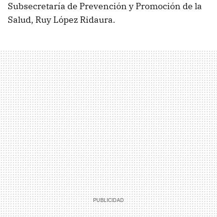
Subsecretaría de Prevención y Promoción de la
Salud, Ruy López Ridaura.