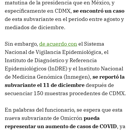
matutina de la presidencia que en México, y
específicamente en CDMX,
se encontró un caso
de esta subvariante en el periodo entre agosto y
mediados de diciembre.
Sin embargo,
de acuerdo con
el Sistema
Nacional de Vigilancia Epidemiológica, el
Instituto de Diagnóstico y Referencia
Epidemiológicos (InDRE) y el Instituto Nacional
de Medicina Genómica (Inmegen),
se reportó la
subvariante el 11 de diciembre
después de
secuenciar 150 muestras procedentes de CDMX.
En palabras del funcionario, se espera que esta
nueva subvariante de Omicrón
pueda
representar un aumento de casos de COVID
, ya