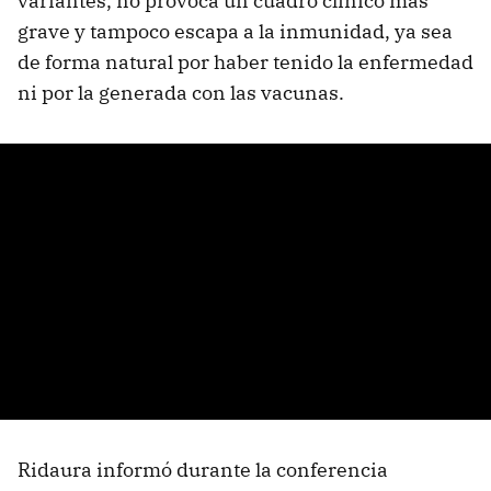
variantes, no provoca un cuadro clínico más
grave y tampoco escapa a la inmunidad, ya sea
de forma natural por haber tenido la enfermedad
ni por la generada con las vacunas.
Ridaura informó durante la conferencia