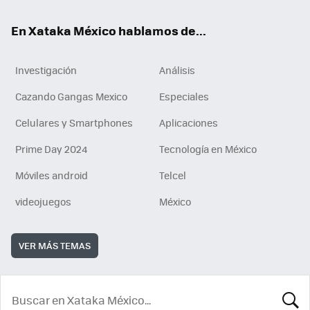
En Xataka México hablamos de...
Investigación
Análisis
Cazando Gangas Mexico
Especiales
Celulares y Smartphones
Aplicaciones
Prime Day 2024
Tecnología en México
Móviles android
Telcel
videojuegos
México
VER MÁS TEMAS