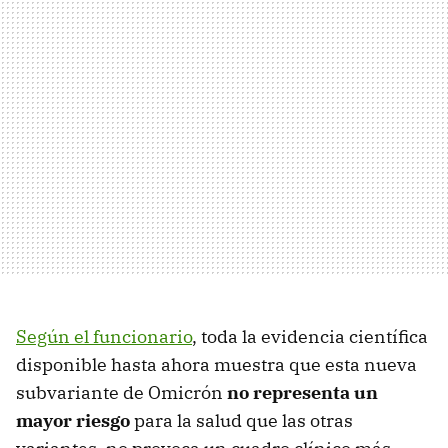
Según el funcionario
, toda la evidencia científica
disponible hasta ahora muestra que esta nueva
subvariante de Omicrón
no representa un
mayor riesgo
para la salud que las otras