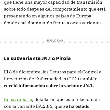
que tiene una mayor capacidad de transmisión,
sobre todo después del comportamiento que está
presentando en algunos países de Europa,
donde está dominando frente a otras variantes.
La subvariante JN.1 o Pirola
El 8 de diciembre, los Centros para el Control y
Prevención de Enfermedades (CDC) también
reveló información sobre la variante JN.1.
En su reporte
, detallaron que está relacionada
con la variante BA.2.86, que
se ha estado