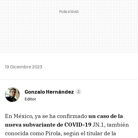
19 Diciembre 2023
Gonzalo Hernández
Editor
En México, ya se ha confirmado
un caso de la
nueva subvariante de COVID-19
JN.1, también
conocida como Pirola, según el titular de la