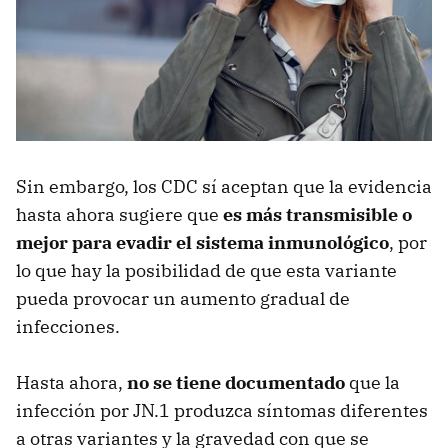
Sin embargo, los CDC sí aceptan que la evidencia
hasta ahora sugiere que
es más transmisible o
mejor para evadir el sistema
inmunológico
, por
lo que hay la posibilidad de que esta variante
pueda provocar un aumento gradual de
infecciones.
Hasta ahora,
no se tiene documentado
que la
infección por JN.1 produzca síntomas diferentes
a otras variantes y la gravedad con que se