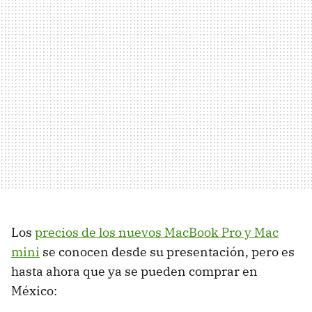
Los
precios de los nuevos MacBook Pro y Mac
mini
se conocen desde su presentación, pero es
hasta ahora que ya se pueden comprar en
México: