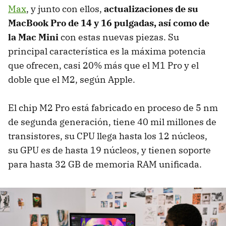
Max
, y junto con ellos,
actualizaciones de su
MacBook Pro de 14 y 16 pulgadas, así como de
la Mac Mini
con estas nuevas piezas. Su
principal característica es la máxima potencia
que ofrecen, casi 20% más que el M1 Pro y el
doble que el M2, según Apple.
El chip M2 Pro está fabricado en proceso de 5 nm
de segunda generación, tiene 40 mil millones de
transistores, su CPU llega hasta los 12 núcleos,
su GPU es de hasta 19 núcleos, y tienen soporte
para hasta 32 GB de memoria RAM unificada.