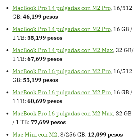
MacBook Pro 14 pulgadas con M2 Pro
, 16/512
GB:
46,199 pesos
MacBook Pro 14 pulgadas con M2 Pro
, 16 GB /
1 TB:
55,199 pesos
MacBook Pro 14 pulgadas con M2 Max
, 32 GB/
1 TB:
67,699 pesos
MacBook Pro 16 pulgadas con M2 Pro
, 16/512
GB:
55,199 pesos
MacBook Pro 16 pulgadas con M2 Pro
, 16 GB /
1 TB:
60,699 pesos
MacBook Pro 16 pulgadas con M2 Max
, 32 GB
/ 1 TB:
77,699 pesos
Mac Mini con M2
, 8/256 GB:
12,099 pesos