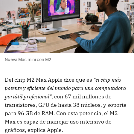
Nueva Mac mini con M2
Del chip M2 Max Apple dice que es
"el chip más
potente y eficiente del mundo para una computadora
portátil profesional"
, con 67 mil millones de
transistores, GPU de hasta 38 núcleos, y soporte
para 96 GB de RAM. Con esta potencia, el M2
Max es capaz de manejar uso intensivo de
gráficos, explica Apple.