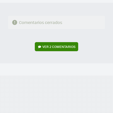
Comentarios cerrados
VER
2 COMENTARIOS