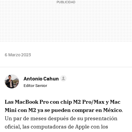
6 Marzo 2023
Antonio Cahun
Editor Senior
Las MacBook Pro con chip M2 Pro/Max y Mac
Mini con M2 ya se pueden comprar en México
.
Un par de meses después de su presentación
oficial, las computadoras de Apple con los