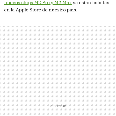
nuevos chips M2 Pro y M2 Max
ya están listadas
en la Apple Store de nuestro país.