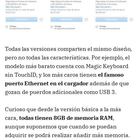
Todas las versiones comparten el mismo diseño,
pero no todas las características. Por ejemplo, el
modelo más barato cuenta con Magic Keyboard
sin TouchID, y los más caros tienen
el famoso
puerto Ethernet en el cargador
además de que
gozan de puerdos adicionales como USB 3.
Curioso que desde la versión básica a la más
cara,
todas tienen 8GB de memoria RAM
,
aunque suponemos que cuando se puedan
adquirir se podrá realizar añadir más memoria.