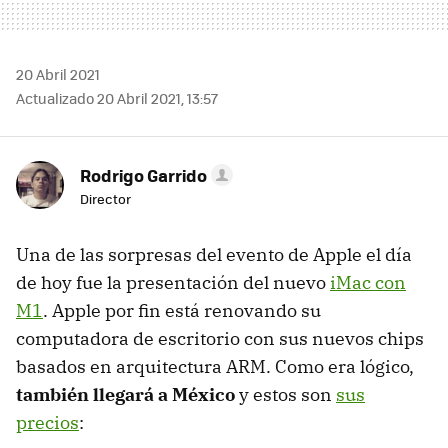
20 Abril 2021
Actualizado 20 Abril 2021, 13:57
Rodrigo Garrido
Director
Una de las sorpresas del evento de Apple el día
de hoy fue la presentación del nuevo
iMac con
M1
. Apple por fin está renovando su
computadora de escritorio con sus nuevos chips
basados en arquitectura ARM. Como era lógico,
también llegará a México
y estos son
sus
precios
: