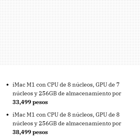
iMac M1 con CPU de 8 núcleos, GPU de 7
núcleos y 256GB de almacenamiento por
33,499 pesos
iMac M1 con CPU de 8 núcleos, GPU de 8
núcleos y 256GB de almacenamiento por
38,499 pesos