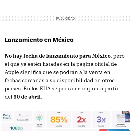
Lanzamiento en México
No hay fecha de lanzamiento para México
, pero
el que ya estén listadas en la página oficial de
Apple significa que se podrán a la venta en
fechas cercanas a su disponibilidad en otros
países. En los EUA se podrán comprar a partir
del
30 de abril
.