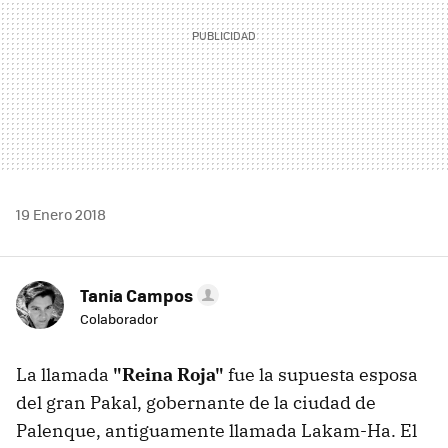
19 Enero 2018
Tania Campos
Colaborador
La llamada
"Reina Roja"
fue la supuesta esposa
del gran Pakal, gobernante de la ciudad de
Palenque, antiguamente llamada Lakam-Ha. El