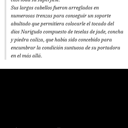
Sus largos cabellos fueron arreglados en
numerosas trenzas para conseguir un soporte
abultado que permitiera colocarle el tocado del
dios Narigudo compuesto de teselas de jade, concha
y piedra caliza, que había sido concebido para
encumbrar la condición suntuosa de su portadora
en el más allá.