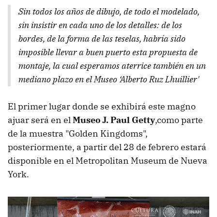
Sin todos los años de dibujo, de todo el modelado,
sin insistir en cada uno de los detalles: de los
bordes, de la forma de las teselas, habría sido
imposible llevar a buen puerto esta propuesta de
montaje, la cual esperamos aterrice también en un
mediano plazo en el Museo ‘Alberto Ruz Lhuillier'
El primer lugar donde se exhibirá este magno
ajuar será en el
Museo J. Paul Getty
,como parte
de la muestra "Golden Kingdoms",
posteriormente, a partir del 28 de febrero estará
disponible en el Metropolitan Museum de Nueva
York.