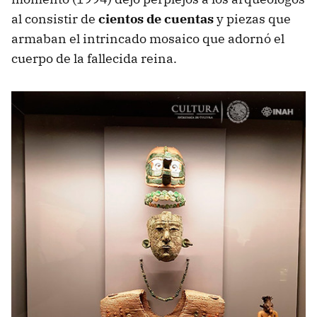
al consistir de
cientos de cuentas
y piezas que
armaban el intrincado mosaico que adornó el
cuerpo de la fallecida reina.