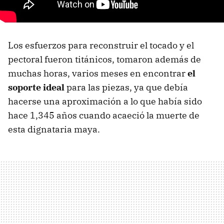
Los esfuerzos para reconstruir el tocado y el
pectoral fueron titánicos, tomaron además de
muchas horas, varios meses en encontrar
el
soporte ideal
para las piezas, ya que debía
hacerse una aproximación a lo que había sido
hace 1,345 años cuando acaeció la muerte de
esta dignataria maya.