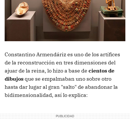
Constantino Armendáriz es uno de los artífices
de la reconstrucción en tres dimensiones del
ajuar de la reina, lo hizo a base de
cientos de
dibujos
que se empalmaban uno sobre otro
hasta dar lugar al gran "salto" de abandonar la
bidimensionalidad, así lo explica: