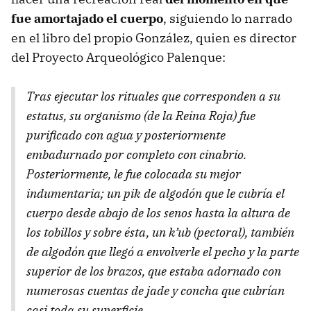
fue amortajado el cuerpo
, siguiendo lo narrado
en el libro del propio González, quien es director
del Proyecto Arqueológico Palenque:
Tras ejecutar los rituales que corresponden a su
estatus, su organismo (de la Reina Roja) fue
purificado con agua y posteriormente
embadurnado por completo con cinabrio.
Posteriormente, le fue colocada su mejor
indumentaria; un pik de algodón que le cubría el
cuerpo desde abajo de los senos hasta la altura de
los tobillos y sobre ésta, un k’ub (pectoral), también
de algodón que llegó a envolverle el pecho y la parte
superior de los brazos, que estaba adornado con
numerosas cuentas de jade y concha que cubrían
casi toda su superficie.