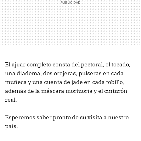
El ajuar completo consta del pectoral, el tocado,
una diadema, dos orejeras, pulseras en cada
muñeca y una cuenta de jade en cada tobillo,
además de la máscara mortuoria y el cinturón
real.
Esperemos saber pronto de su visita a nuestro
país.