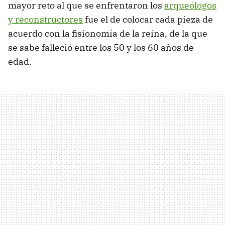
mayor reto al que se enfrentaron los
arqueólogos
y reconstructores
fue el de colocar cada pieza de
acuerdo con la fisionomía de la reina, de la que
se sabe falleció entre los 50 y los 60 años de
edad.