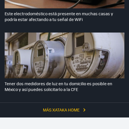
Este electrodoméstico está presente en muchas casas y
podría estar afectando a tu señal de WiFi
Tener dos medidores de luz en tu domicilio es posible en
México y así puedes solicitarlo a la CFE
MÁS XATAKA HOME