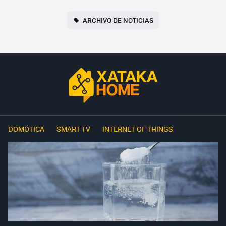
ARCHIVO DE NOTICIAS
DOMÓTICA
SMART TV
INTERNET OF THINGS