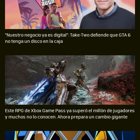
“Nuestro negocio ya es digital”: Take-Two defiende que GTA 6
no tenga un disco en la caja
Este RPG de Xbox Game Pass ya superó el millón de jugadores
y muchos no lo conocen. Ahora prepara un cambio gigante