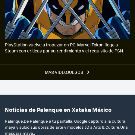
PlayStation vuelve a tropezar en PC: Marvel Tokon llega a
Steam con críticas por su rendimiento y el requisito de PSN
MÁS VIDEOJUEGOS
Noticias de Palenque en Xataka México
Palenque:De Palenque a tu pantalla: Google capturó a la cultura
maya y subió sus obras de arte y modelos 3D a Arts & Culture.Una
máscara maya..