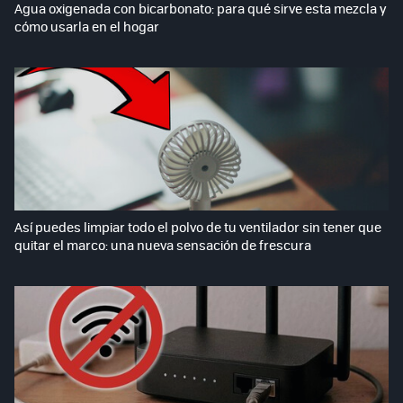
Agua oxigenada con bicarbonato: para qué sirve esta mezcla y
cómo usarla en el hogar
Así puedes limpiar todo el polvo de tu ventilador sin tener que
quitar el marco: una nueva sensación de frescura