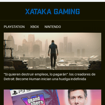
PLAYSTATION
XBOX
NINTENDO
“Si quieren destruir empleos, lo pagarán”: los creadores de
Detroit: Become Human inician una huelga indefinida