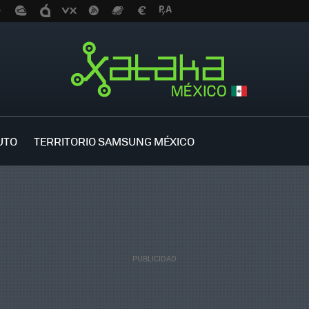
UTO
TERRITORIO SAMSUNG MÉXICO