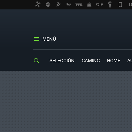
MENÚ
SELECCIÓN
GAMING
HOME
A