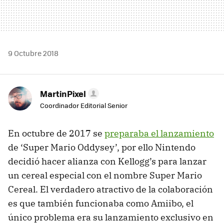
9 Octubre 2018
MartinPixel
Coordinador Editorial Senior
En octubre de 2017 se
preparaba el lanzamiento
de ‘Super Mario Oddysey’, por ello Nintendo
decidió hacer alianza con Kellogg’s para lanzar
un cereal especial con el nombre Super Mario
Cereal. El verdadero atractivo de la colaboración
es que también funcionaba como Amiibo, el
único problema era su lanzamiento exclusivo en