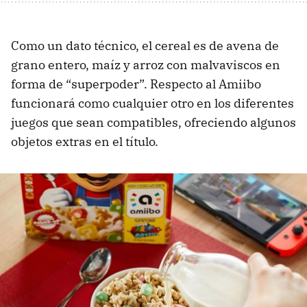
Como un dato técnico, el cereal es de avena de
grano entero, maíz y arroz con malvaviscos en
forma de “superpoder”. Respecto al Amiibo
funcionará como cualquier otro en los diferentes
juegos que sean compatibles, ofreciendo algunos
objetos extras en el título.