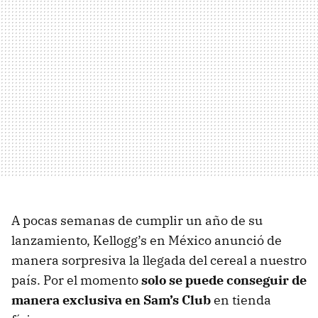
A pocas semanas de cumplir un año de su
lanzamiento, Kellogg’s en México anunció de
manera sorpresiva la llegada del cereal a nuestro
país. Por el momento
solo se puede conseguir de
manera exclusiva en Sam’s Club
en tienda