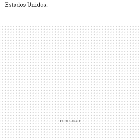
Estados Unidos.