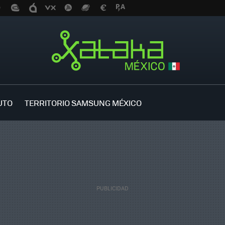
UTO
TERRITORIO SAMSUNG MÉXICO