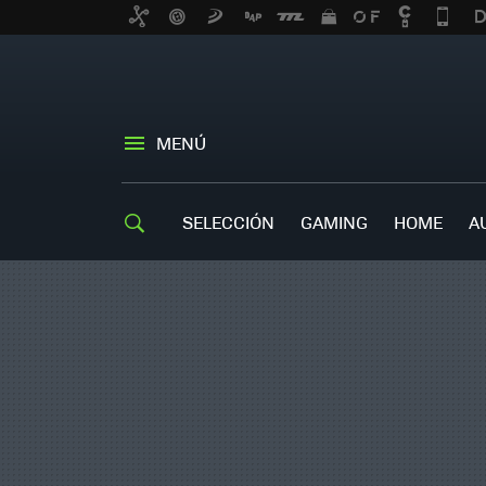
MENÚ
SELECCIÓN
GAMING
HOME
A