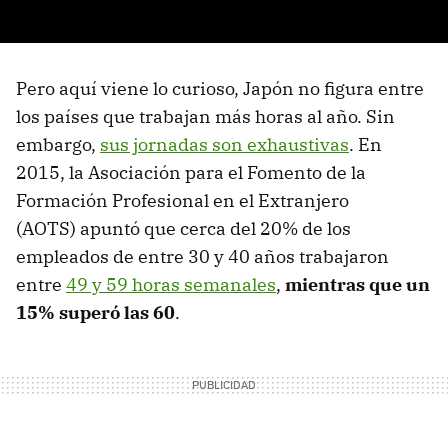
Pero aquí viene lo curioso, Japón no figura entre
los países que trabajan más horas al año. Sin
embargo,
sus jornadas son exhaustivas
. En
2015, la Asociación para el Fomento de la
Formación Profesional en el Extranjero
(AOTS) apuntó que cerca del 20% de los
empleados de entre 30 y 40 años trabajaron
entre
49 y 59 horas semanales
,
mientras que un
15% superó las 60
.