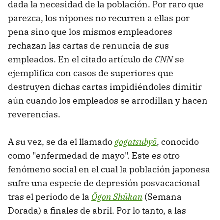
dada la necesidad de la población. Por raro que
parezca, los nipones no recurren a ellas por
pena sino que los mismos empleadores
rechazan las cartas de renuncia de sus
empleados. En el citado artículo de
CNN
se
ejemplifica con casos de superiores que
destruyen dichas cartas impidiéndoles dimitir
aún cuando los empleados se arrodillan y hacen
reverencias.
A su vez, se da el llamado
gogatsubyō
, conocido
como
"enfermedad de mayo". Este es otro
fenómeno social en el cual la población japonesa
sufre una especie de depresión posvacacional
tras el periodo de la
Ōgon Shūkan
(Semana
Dorada) a finales de abril. Por lo tanto, a las