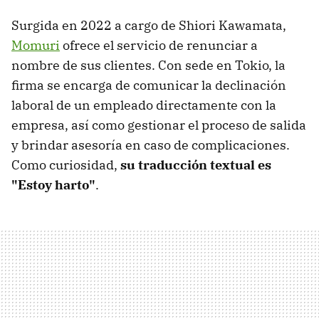
Surgida en 2022 a cargo de Shiori Kawamata,
Momuri
ofrece el servicio de renunciar a
nombre de sus clientes. Con sede en Tokio, la
firma se encarga de comunicar la declinación
laboral de un empleado directamente con la
empresa, así como gestionar el proceso de salida
y brindar asesoría en caso de complicaciones.
Como curiosidad,
su traducción textual es
"Estoy harto"
.