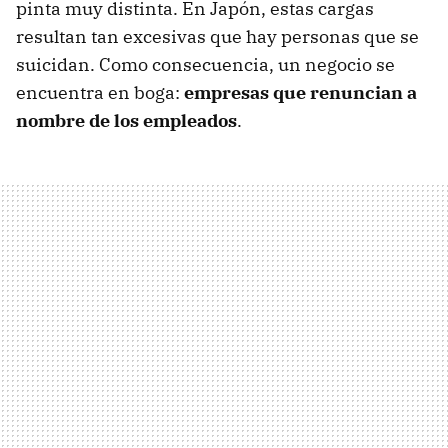
pinta muy distinta. En Japón, estas cargas
resultan tan excesivas que hay personas que se
suicidan. Como consecuencia, un negocio se
encuentra en boga:
empresas que renuncian a
nombre de los empleados
.