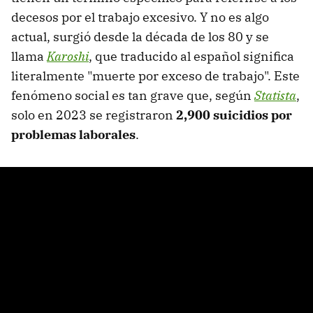
decesos por el trabajo excesivo. Y no es algo
actual, surgió desde la década de los 80 y se
llama
Karoshi
, que traducido al español significa
literalmente "muerte por exceso de trabajo". Este
fenómeno social es tan grave que, según
Statista
,
solo en 2023 se registraron
2,900 suicidios por
problemas laborales
.