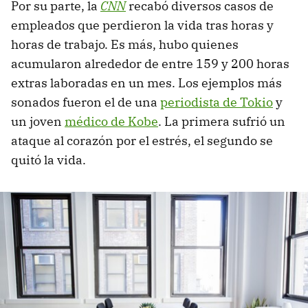
Por su parte, la
CNN
recabó diversos casos de
empleados que perdieron la vida tras horas y
horas de trabajo. Es más, hubo quienes
acumularon alrededor de entre 159 y 200 horas
extras laboradas en un mes. Los ejemplos más
sonados fueron el de una
periodista de Tokio
y
un joven
médico de Kobe
. La primera sufrió un
ataque al corazón por el estrés, el segundo se
quitó la vida.