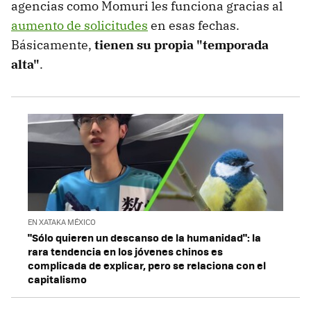
agencias como Momuri les funciona gracias al
aumento de solicitudes
en esas fechas.
Básicamente,
tienen su propia "temporada
alta"
.
EN XATAKA MÉXICO
"Sólo quieren un descanso de la humanidad": la
rara tendencia en los jóvenes chinos es
complicada de explicar, pero se relaciona con el
capitalismo