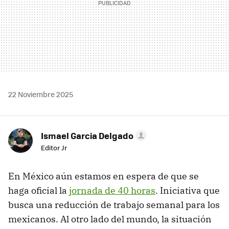
22 Noviembre 2025
Ismael Garcia Delgado
Editor Jr
En México aún estamos en espera de que se
haga oficial la
jornada de 40 horas
. Iniciativa que
busca una reducción de trabajo semanal para los
mexicanos. Al otro lado del mundo, la situación