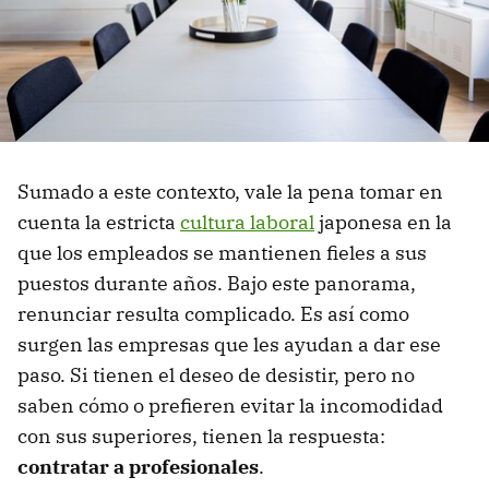
Sumado a este contexto, vale la pena tomar en
cuenta la estricta
cultura laboral
japonesa en la
que los empleados se mantienen fieles a sus
puestos durante años. Bajo este panorama,
renunciar resulta complicado. Es así como
surgen las empresas que les ayudan a dar ese
paso. Si tienen el deseo de desistir, pero no
saben cómo o prefieren evitar la incomodidad
con sus superiores, tienen la respuesta:
contratar a profesionales
.