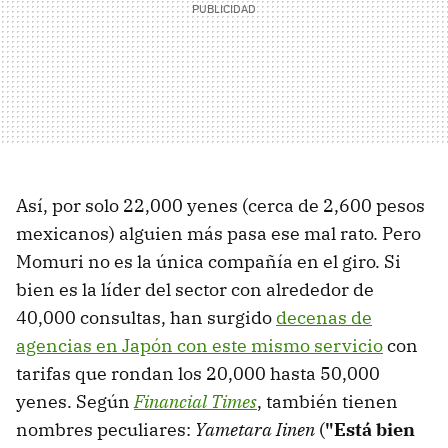
Así, por solo 22,000 yenes (cerca de 2,600 pesos
mexicanos) alguien más pasa ese mal rato. Pero
Momuri no es la única compañía en el giro. Si
bien es la líder del sector con alrededor de
40,000 consultas, han surgido
decenas de
agencias en Japón con este mismo servicio
con
tarifas que rondan los 20,000 hasta 50,000
yenes. Según
Financial Times
, también tienen
nombres peculiares:
Yametara Iinen
(
"Está bien