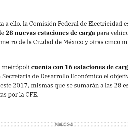
 a ello, la Comisión Federal de Electricidad 
 de
28 nuevas estaciones de carga
para vehícu
ímetro de la Ciudad de México y otras cinco m
a metrópoli
cuenta con 16 estaciones de carg
 Secretaría de Desarrollo Económico el objetiv
 este 2017, mismas que se sumarán a las 28 e
as por la CFE.