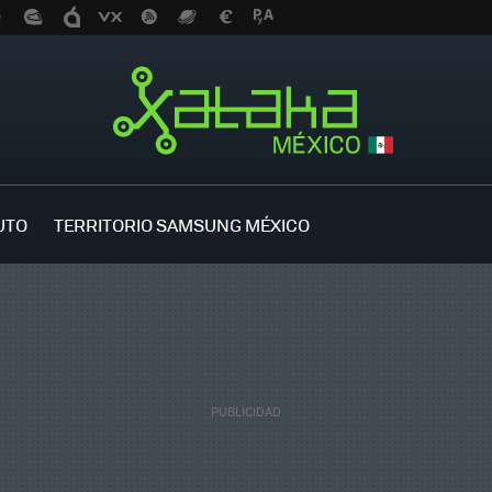
UTO
TERRITORIO SAMSUNG MÉXICO