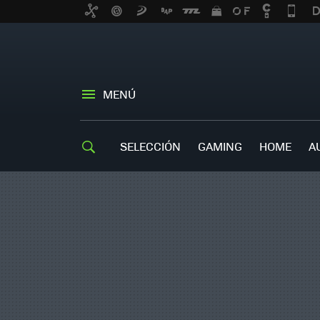
MENÚ
SELECCIÓN
GAMING
HOME
A