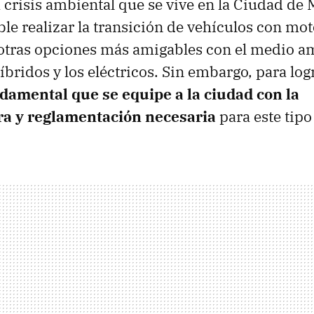
 crisis ambiental que se vive en la Ciudad de 
le realizar la transición de vehículos con mot
otras opciones más amigables con el medio a
íbridos y los eléctricos. Sin embargo, para log
damental que se equipe a la ciudad con la
ra y reglamentación necesaria
para este tipo