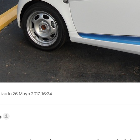
izado 26 Mayo 2017, 16:24
o