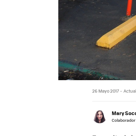
26 Mayo 2017
Actual
Mary Soc
Colaborador