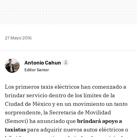
27 Mayo 2016
Antonio Cahun
Editor Senior
Los primeros taxis eléctricos han comenzado a
brindar servicio dentro de los límites de la
Ciudad de México y en un movimiento un tanto
sorprendente, la Secretaria de Movilidad
(Semovi) ha anunciado que
brindará apoyo a
taxistas
para adquirir nuevos autos eléctricos o