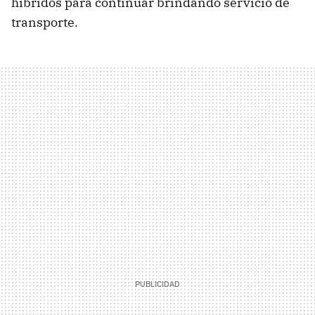
híbridos para continuar brindando servicio de
transporte.