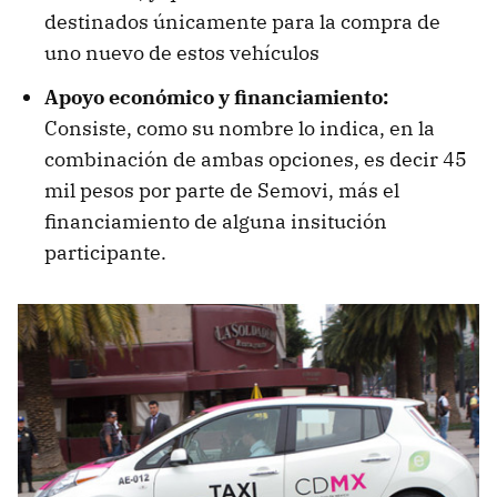
destinados únicamente para la compra de
uno nuevo de estos vehículos
Apoyo económico y financiamiento:
Consiste, como su nombre lo indica, en la
combinación de ambas opciones, es decir 45
mil pesos por parte de Semovi, más el
financiamiento de alguna insitución
participante.