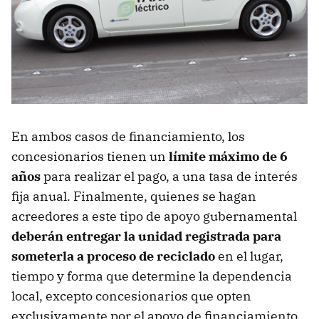
En ambos casos de financiamiento, los
concesionarios tienen un
límite máximo de 6
años
para realizar el pago, a una tasa de interés
fija anual. Finalmente, quienes se hagan
acreedores a este tipo de apoyo gubernamental
deberán entregar la unidad registrada para
someterla a proceso de reciclado
en el lugar,
tiempo y forma que determine la dependencia
local, excepto concesionarios que opten
exclusivamente por el apoyo de financiamiento.