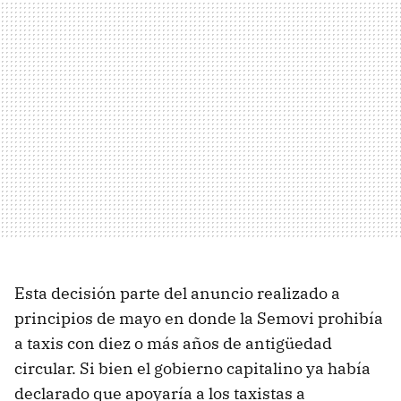
Esta decisión parte del anuncio realizado a
principios de mayo en donde la Semovi prohibía
a taxis con diez o más años de antigüedad
circular. Si bien el gobierno capitalino ya había
declarado que apoyaría a los taxistas a