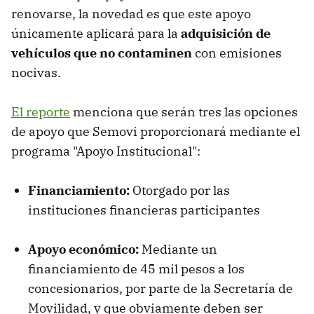
renovarse, la novedad es que este apoyo
únicamente aplicará para la
adquisición de
vehículos que no contaminen
con emisiones
nocivas.
El reporte
menciona que serán tres las opciones
de apoyo que Semovi proporcionará mediante el
programa "Apoyo Institucional":
Financiamiento:
Otorgado por las
instituciones financieras participantes
Apoyo económico:
Mediante un
financiamiento de 45 mil pesos a los
concesionarios, por parte de la Secretaría de
Movilidad, y que obviamente deben ser