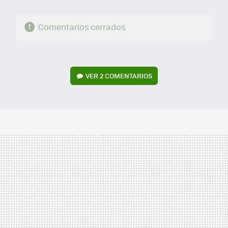
Comentarios cerrados
VER
2 COMENTARIOS