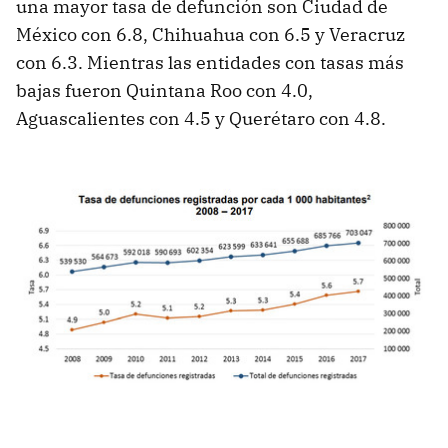
una mayor tasa de defunción son Ciudad de
México con 6.8, Chihuahua con 6.5 y Veracruz
con 6.3. Mientras las entidades con tasas más
bajas fueron Quintana Roo con 4.0,
Aguascalientes con 4.5 y Querétaro con 4.8.