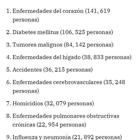
Enfermedades del corazón (141, 619
personas)
Diabetes mellitus (106, 525 personas)
Tumores malignos (84, 142 personas)
Enfermedades del hígado (38, 833 personas)
Accidentes (36, 215 personas)
Enfermedades cerebrovasculares (35, 248
personas)
Homicidios (32, 079 personas)
Enfermedades pulmonares obstructivas
crónicas (22, 954 personas)
Influenza y neumonía (21, 892 personas)