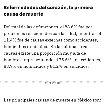
Enfermedades del corazón, la primera
causa de muerte
Del total de las defunciones, el 88.6% fue por
problemas relacionados con la salud, mientras el
11.4% fue de causas externas como accidentes,
homicidios o suicidios. En las últimas tres
causas existe una proporción muy alta de
hombres, representando el 75.6% en accidentes,
88.9% en homicidios y 81.2% en suicidios.
Las principales causas de muerte en México son: