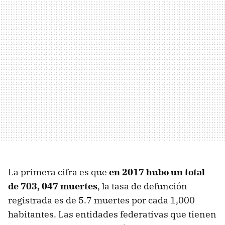
La primera cifra es que
en 2017 hubo un total
de 703, 047 muertes
, la tasa de defunción
registrada es de 5.7 muertes por cada 1,000
habitantes. Las entidades federativas que tienen