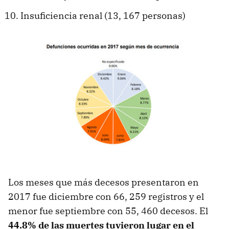
Insuficiencia renal (13, 167 personas)
Los meses que más decesos presentaron en
2017 fue diciembre con 66, 259 registros y el
menor fue septiembre con 55, 460 decesos. El
44.8% de las muertes tuvieron lugar en el