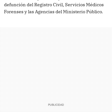
defunción del Registro Civil, Servicios Médicos
Forenses y las Agencias del Ministerio Público.