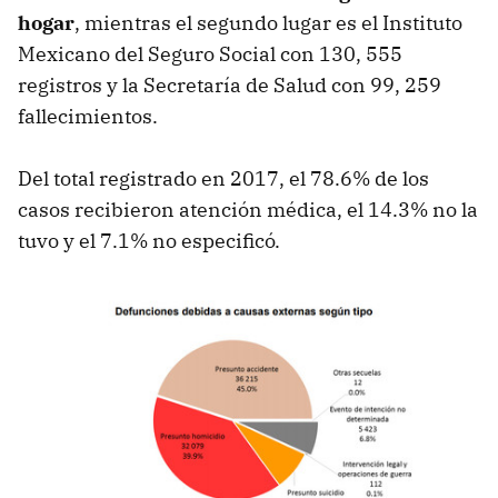
hogar
, mientras el segundo lugar es el Instituto
Mexicano del Seguro Social con 130, 555
registros y la Secretaría de Salud con 99, 259
fallecimientos.
Del total registrado en 2017, el 78.6% de los
casos recibieron atención médica, el 14.3% no la
tuvo y el 7.1% no especificó.