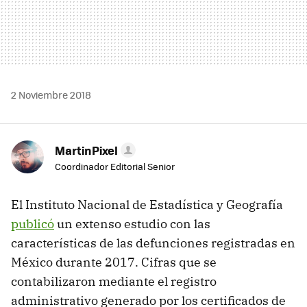
2 Noviembre 2018
MartinPixel
Coordinador Editorial Senior
El Instituto Nacional de Estadística y Geografía
publicó
un extenso estudio con las
características de las defunciones registradas en
México durante 2017. Cifras que se
contabilizaron mediante el registro
administrativo generado por los certificados de