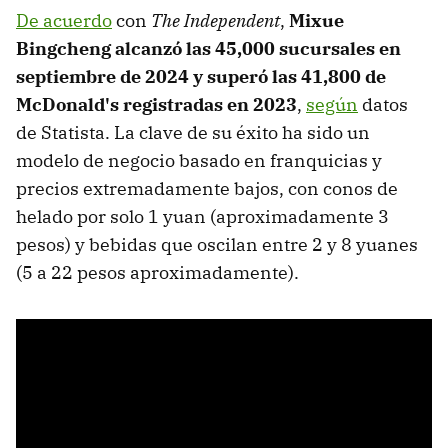
De acuerdo
con
The Independent
,
Mixue
Bingcheng alcanzó las 45,000 sucursales en
septiembre de 2024
y superó las 41,800 de
McDonald's registradas en 2023
,
según
datos
de Statista. La clave de su éxito ha sido un
modelo de negocio basado en franquicias y
precios extremadamente bajos, con conos de
helado por solo 1 yuan (aproximadamente 3
pesos) y bebidas que oscilan entre 2 y 8 yuanes
(5 a 22 pesos aproximadamente).