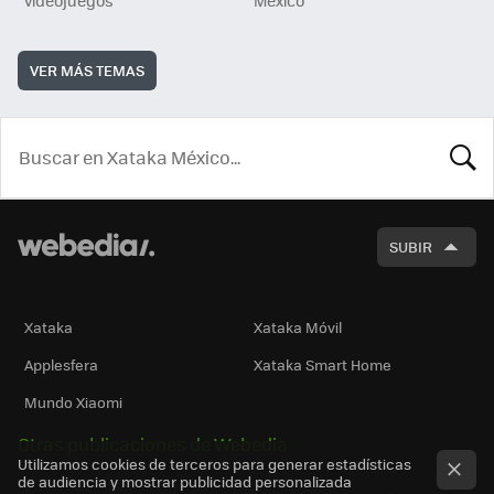
VER MÁS TEMAS
BUSCA
SUBIR
Xataka
Xataka Móvil
Applesfera
Xataka Smart Home
Mundo Xiaomi
Otras publicaciones de Webedia
Utilizamos cookies de terceros para generar estadísticas
de audiencia y mostrar publicidad personalizada