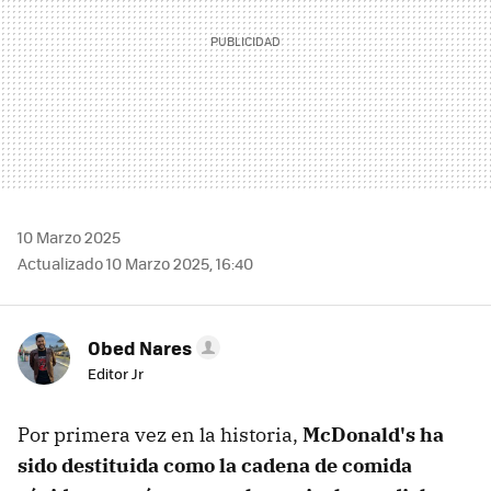
10 Marzo 2025
Actualizado 10 Marzo 2025, 16:40
Obed Nares
Editor Jr
Por primera vez en la historia,
McDonald's ha
sido destituida como la cadena de comida