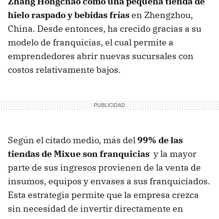
Zhang Hongchao como una pequeña tienda de
hielo raspado y bebidas frías
en Zhengzhou,
China. Desde entonces, ha crecido gracias a su
modelo de franquicias, el cual permite a
emprendedores abrir nuevas sucursales con
costos relativamente bajos.
Según el citado medio, más del
99% de las
tiendas de Mixue son franquicias
y la mayor
parte de sus ingresos provienen de la venta de
insumos, equipos y envases a sus franquiciados.
Esta estrategia permite que la empresa crezca
sin necesidad de invertir directamente en