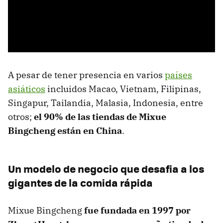
A pesar de tener presencia en varios
países
asiáticos
incluidos Macao, Vietnam, Filipinas,
Singapur, Tailandia, Malasia, Indonesia, entre
otros;
el 90% de las tiendas de Mixue
Bingcheng están en China
.
Un modelo de negocio que desafia a los
gigantes de la comida rápida
Mixue Bingcheng
fue fundada en 1997 por