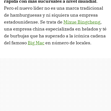
rápida con más sucursales a nivel mundial
.
Pero el nuevo líder no es una marca tradicional
de hamburguesas y ni siquiera una empresa
estadounidense. Se trata de
Mixue Bingcheng
,
una empresa china especializada en helados y té
de burbujas que ha superado a la icónica cadena
del famoso
Big Mac
en número de locales.