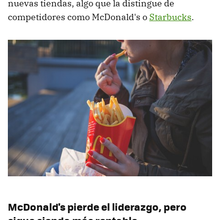
nuevas tiendas, algo que la distingue de
competidores como McDonald's o
Starbucks
.
McDonald's pierde el liderazgo, pero