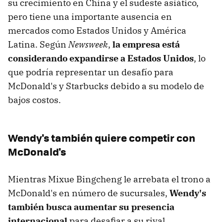
su crecimiento en China y el sudeste asiático,
pero tiene una importante ausencia en
mercados como Estados Unidos y América
Latina. Según
Newsweek
,
la empresa está
considerando expandirse a Estados Unidos
, lo
que podría representar un desafío para
McDonald's y Starbucks debido a su modelo de
bajos costos.
Wendy's también quiere competir con
McDonald's
Mientras Mixue Bingcheng le arrebata el trono a
McDonald's en número de sucursales,
Wendy's
también busca aumentar su presencia
internacional
para desafiar a su rival.