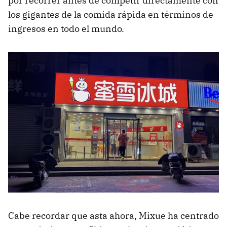
por recorrer antes de competir directamente con
los gigantes de la comida rápida en términos de
ingresos en todo el mundo.
Cabe recordar que asta ahora, Mixue
ha centrado