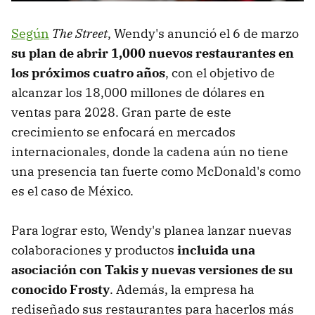
Según
The Street
, Wendy's anunció el 6 de marzo
su plan de abrir 1,000 nuevos restaurantes en
los próximos cuatro años
, con el objetivo de
alcanzar los 18,000 millones de dólares en
ventas para 2028. Gran parte de este
crecimiento se enfocará en mercados
internacionales, donde la cadena aún no tiene
una presencia tan fuerte como McDonald's como
es el caso de México.
Para lograr esto, Wendy's planea lanzar nuevas
colaboraciones y productos
incluida una
asociación con Takis y nuevas versiones de su
conocido Frosty
. Además, la empresa ha
rediseñado sus restaurantes para hacerlos más