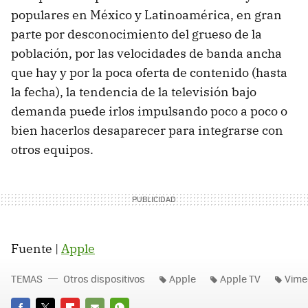
populares en México y Latinoamérica, en gran
parte por desconocimiento del grueso de la
población, por las velocidades de banda ancha
que hay y por la poca oferta de contenido (hasta
la fecha), la tendencia de la televisión bajo
demanda puede irlos impulsando poco a poco o
bien hacerlos desaparecer para integrarse con
otros equipos.
Fuente |
Apple
TEMAS
Otros dispositivos
Apple
Apple TV
Vime