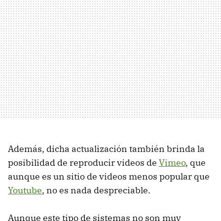
Además, dicha actualización también brinda la
posibilidad de reproducir videos de
Vimeo
, que
aunque es un sitio de videos menos popular que
Youtube
, no es nada despreciable.
Aunque este tipo de sistemas no son muy