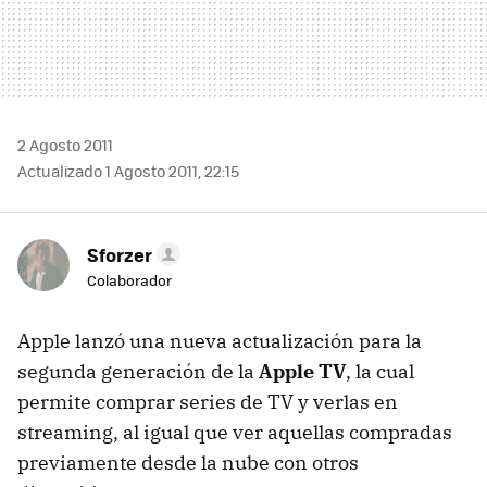
2 Agosto 2011
Actualizado 1 Agosto 2011, 22:15
Sforzer
Colaborador
Apple lanzó una nueva actualización para la
segunda generación de la
Apple TV
, la cual
permite comprar series de TV y verlas en
streaming, al igual que ver aquellas compradas
previamente desde la nube con otros