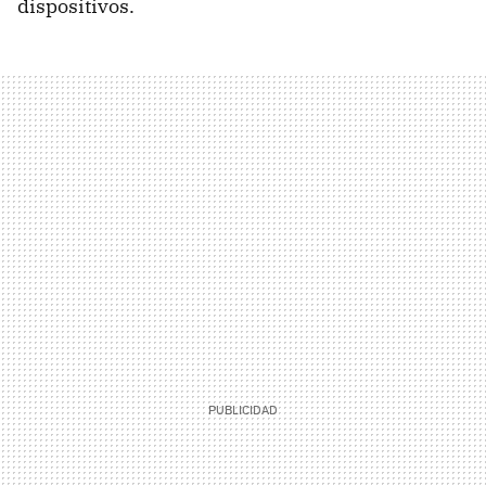
dispositivos.