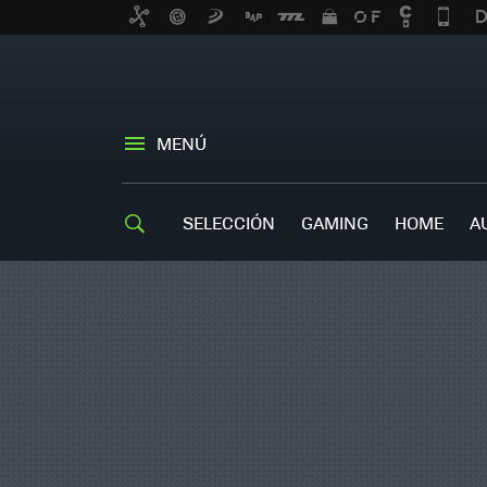
MENÚ
SELECCIÓN
GAMING
HOME
A