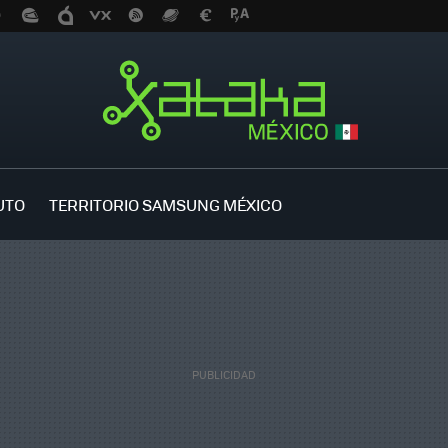
UTO
TERRITORIO SAMSUNG MÉXICO