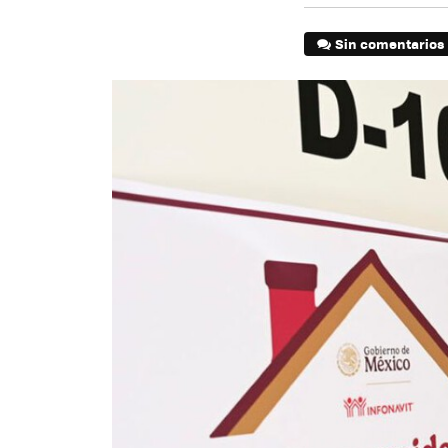
Sin comentarios