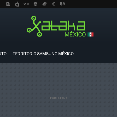
UTO
TERRITORIO SAMSUNG MÉXICO