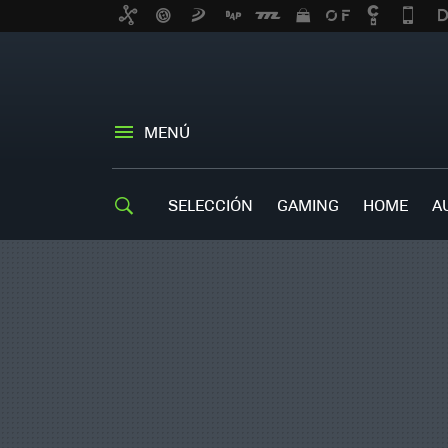
MENÚ
SELECCIÓN
GAMING
HOME
A