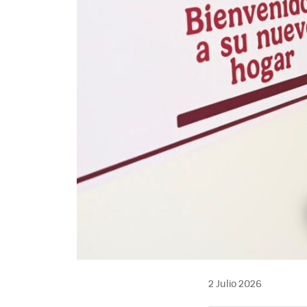
2 Julio 2026