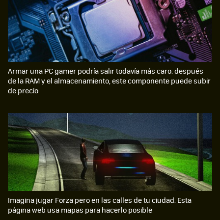
Armar una PC gamer podría salir todavía más caro: después
de la RAM y el almacenamiento, este componente puede subir
de precio
Imagina jugar Forza pero en las calles de tu ciudad. Esta
página web usa mapas para hacerlo posible