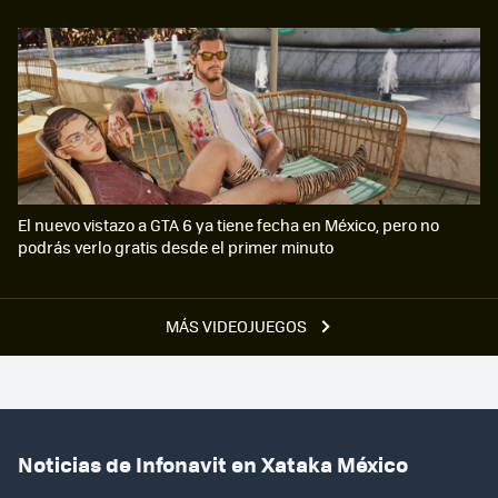
El nuevo vistazo a GTA 6 ya tiene fecha en México, pero no
podrás verlo gratis desde el primer minuto
MÁS VIDEOJUEGOS
Noticias de Infonavit en Xataka México