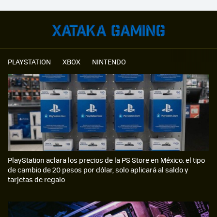
PLAYSTATION
XBOX
NINTENDO
PlayStation aclara los precios de la PS Store en México: el tipo
de cambio de 20 pesos por dólar, solo aplicará al saldo y
tarjetas de regalo