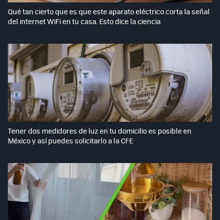
Qué tan cierto que es que este aparato eléctrico corta la señal
del internet WiFi en tu casa. Esto dice la ciencia
Tener dos medidores de luz en tu domicilio es posible en
México y así puedes solicitarlo a la CFE