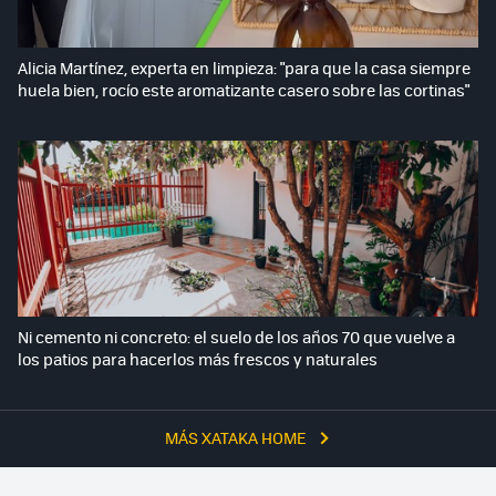
Alicia Martínez, experta en limpieza: "para que la casa siempre
huela bien, rocío este aromatizante casero sobre las cortinas"
Ni cemento ni concreto: el suelo de los años 70 que vuelve a
los patios para hacerlos más frescos y naturales
MÁS XATAKA HOME