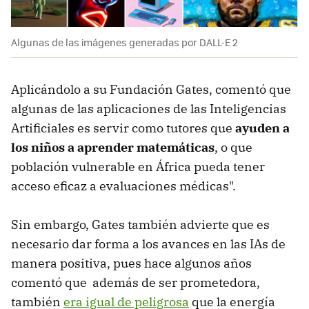
Algunas de las imágenes generadas por DALL-E 2
Aplicándolo a su Fundación Gates, comentó que
algunas de las aplicaciones de las Inteligencias
Artificiales es servir como tutores que
ayuden a
los niños a aprender matemáticas
, o que
población vulnerable en África pueda tener
acceso eficaz a evaluaciones médicas".
Sin embargo, Gates también advierte que es
necesario dar forma a los avances en las IAs de
manera positiva, pues hace algunos años
comentó que además de ser prometedora,
también
era igual de peligrosa
que la energía