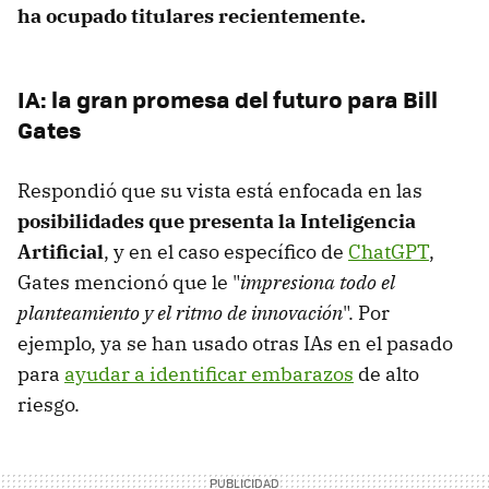
ha ocupado titulares recientemente.
IA: la gran promesa del futuro para Bill
Gates
Respondió que su vista está enfocada en las
posibilidades que presenta la Inteligencia
Artificial
, y en el caso específico de
ChatGPT
,
Gates mencionó que le "
impresiona todo el
planteamiento y el ritmo de innovación
". Por
ejemplo, ya se han usado otras IAs en el pasado
para
ayudar a identificar embarazos
de alto
riesgo.