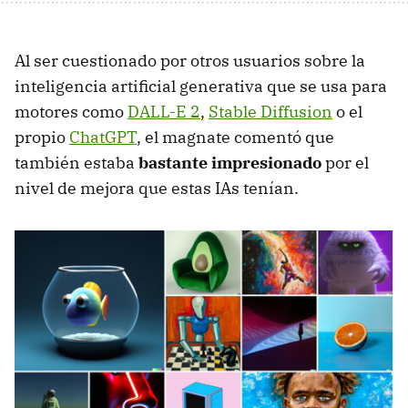
Al ser cuestionado por otros usuarios sobre la
inteligencia artificial generativa que se usa para
motores como
DALL-E 2
,
Stable Diffusion
o el
propio
ChatGPT
, el magnate comentó que
también estaba
bastante impresionado
por el
nivel de mejora que estas IAs tenían.