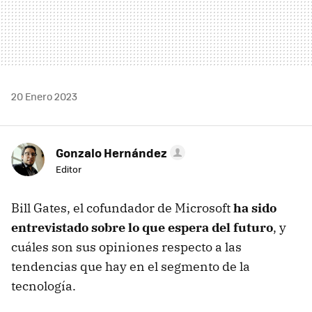
20 Enero 2023
Gonzalo Hernández
Editor
Bill Gates, el cofundador de Microsoft
ha sido
entrevistado sobre lo que espera del futuro
, y
cuáles son sus opiniones respecto a las
tendencias que hay en el segmento de la
tecnología.