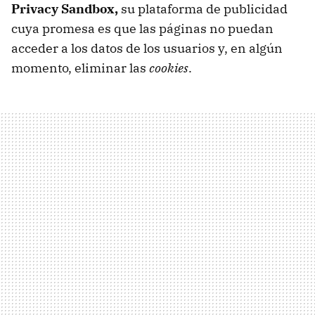
Privacy Sandbox,
su plataforma de publicidad
cuya promesa es que las páginas no puedan
acceder a los datos de los usuarios y, en algún
momento, eliminar las
cookies
.