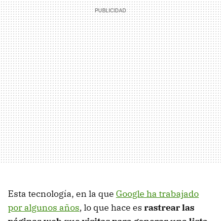
Esta tecnología, en la que
Google ha trabajado
por algunos años
, lo que hace es
rastrear las