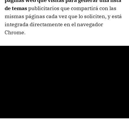
páginas web que visitas para generar una lista
de temas
publicitarios que compartirá con las
mismas páginas cada vez que lo soliciten, y está
integrada directamente en el navegador
Chrome.