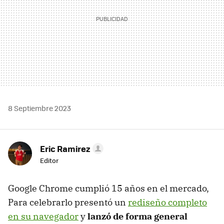
8 Septiembre 2023
Eric Ramirez
Editor
Google Chrome cumplió 15 años en el mercado,
Para celebrarlo presentó un
rediseño completo
en su navegador
y
lanzó de forma general