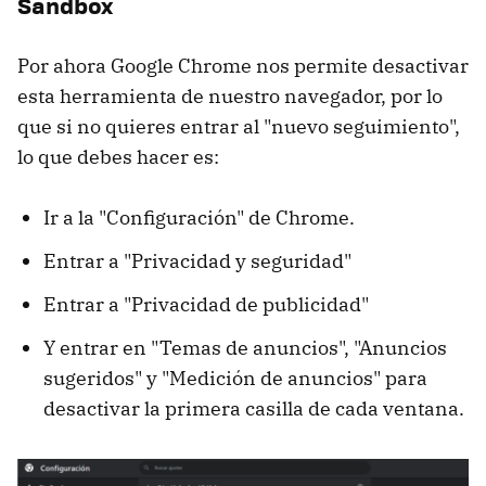
Sandbox
Por ahora Google Chrome nos permite desactivar
esta herramienta de nuestro navegador, por lo
que si no quieres entrar al "nuevo seguimiento",
lo que debes hacer es:
Ir a la "Configuración" de Chrome.
Entrar a "Privacidad y seguridad"
Entrar a "Privacidad de publicidad"
Y entrar en "Temas de anuncios", "Anuncios
sugeridos" y "Medición de anuncios" para
desactivar la primera casilla de cada ventana.