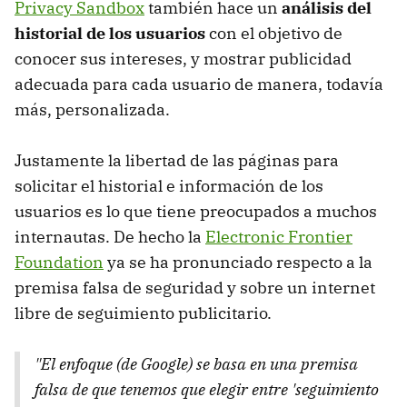
Privacy Sandbox
también hace un
análisis del
historial
de los usuarios
con el objetivo de
conocer sus intereses, y mostrar publicidad
adecuada para cada usuario de manera, todavía
más, personalizada.
Justamente la libertad de las páginas para
solicitar el historial e información de los
usuarios es lo que tiene preocupados a muchos
internautas. De hecho la
Electronic Frontier
Foundation
ya se ha pronunciado respecto a la
premisa falsa de seguridad y sobre un internet
libre de seguimiento publicitario.
"El enfoque (de Google) se basa en una premisa
falsa de que tenemos que elegir entre 'seguimiento