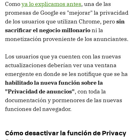
Como
ya lo explicamos antes
, una de las
promesas de Google es "mejorar" la privacidad
de los usuarios que utilizan Chrome, pero
sin
sacrificar el negocio millonario
ni la
monetización proveniente de los anunciantes.
Los usuarios que ya cuenten con las nuevas
actualizaciones deberían ver una ventana
emergente en donde se les
notifique que se ha
habilitado la nueva función sobre la
"Privacidad de anuncios"
, con toda la
documentación y pormenores de las nuevas
funciones del navegador.
Cómo desactivar la función de Privacy