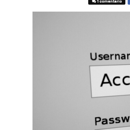
1 comentario