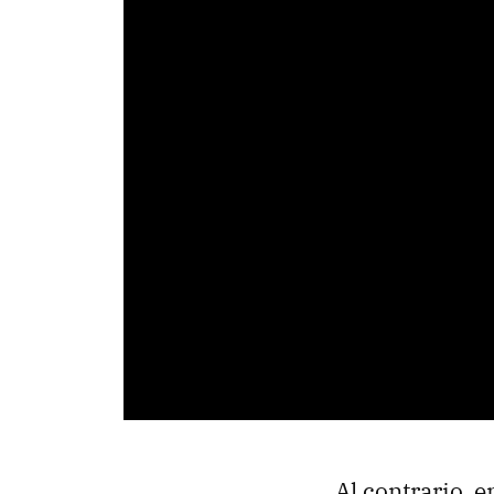
Al contrario, e