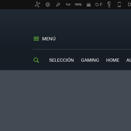
MENÚ
SELECCIÓN
GAMING
HOME
A