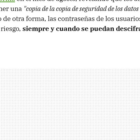
ner una
"copia de la copia de seguridad de los datos
o de otra forma, las contraseñas de los usuario
riesgo,
siempre y cuando se puedan descifr