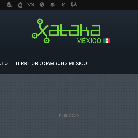
UTO
TERRITORIO SAMSUNG MÉXICO