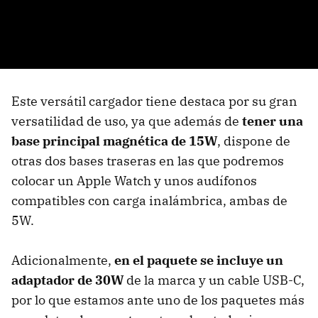
Este versátil cargador tiene destaca por su gran
versatilidad de uso, ya que además de
tener una
base principal magnética de 15W
, dispone de
otras dos bases traseras en las que podremos
colocar un Apple Watch y unos audífonos
compatibles con carga inalámbrica, ambas de
5W.
Adicionalmente,
en el paquete se incluye un
adaptador de 30W
de la marca y un cable USB-C,
por lo que estamos ante uno de los paquetes más