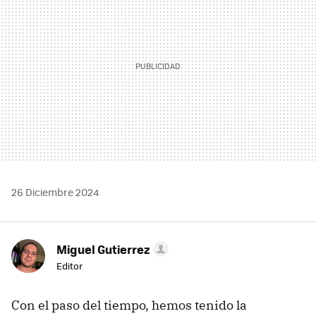
26 Diciembre 2024
Miguel Gutierrez
Editor
Con el paso del tiempo, hemos tenido la