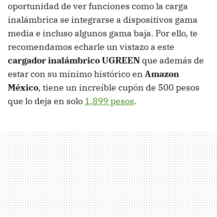
oportunidad de ver funciones como la carga
inalámbrica se integrarse a dispositivos gama
media e incluso algunos gama baja. Por ello, te
recomendamos echarle un vistazo a este
cargador inalámbrico UGREEN
que además de
estar con su mínimo histórico en
Amazon
México
, tiene un increíble cupón de 500 pesos
que lo deja en solo
1,899 pesos
.