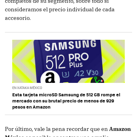
completos de su segmento, sobre todo si
consideramos el precio individual de cada
accesorio.
EN XATAKA MÉXICO
Esta tarjeta microSD Samsung de 512 GB rompe el
mercado con su brutal precio de menos de 929
pesos en Amazon
Por último, vale la pena recordar que en
Amazon