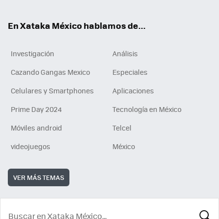
ok
En Xataka México hablamos de...
Investigación
Análisis
Cazando Gangas Mexico
Especiales
Celulares y Smartphones
Aplicaciones
Prime Day 2024
Tecnología en México
Móviles android
Telcel
videojuegos
México
VER MÁS TEMAS