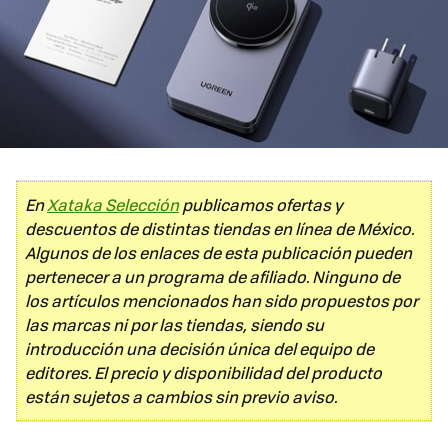
En
Xataka Selección
publicamos ofertas y
descuentos de distintas tiendas en línea de México.
Algunos de los enlaces de esta publicación pueden
pertenecer a un programa de afiliado. Ninguno de
los artículos mencionados han sido propuestos por
las marcas ni por las tiendas, siendo su
introducción una decisión única del equipo de
editores. El precio y disponibilidad del producto
están sujetos a cambios sin previo aviso.