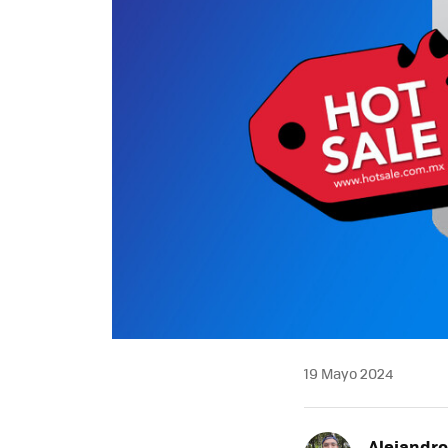
19 Mayo 2024
Alejandr