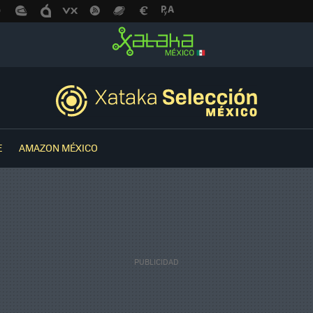
E
AMAZON MÉXICO