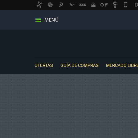
MENÚ
OFERTAS
GUÍA DE COMPRAS
MERCADO LIBR