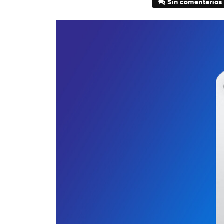
Sin comentarios