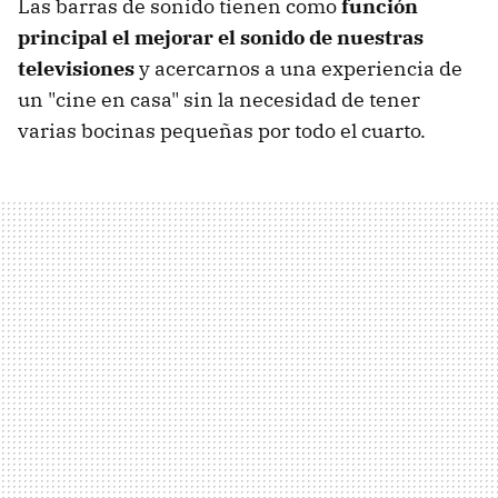
Las barras de sonido tienen como
función
principal el mejorar el sonido de nuestras
televisiones
y acercarnos a una experiencia de
un "cine en casa" sin la necesidad de tener
varias bocinas pequeñas por todo el cuarto.