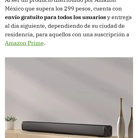
México que supera los 299 pesos, cuenta con
envío gratuito para todos los usuarios
y entrega
al día siguiente, dependiendo de su ciudad de
residencia, para aquellos con una suscripción a
Amazon Prime
.