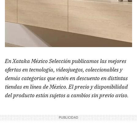
En Xataka México Selección publicamos las mejores
ofertas en tecnología, videojuegos, coleccionables y
demás categorías que estén en descuento en distintas
tiendas en línea de México. El precio y disponibilidad
del producto están sujetos a cambios sin previo aviso.