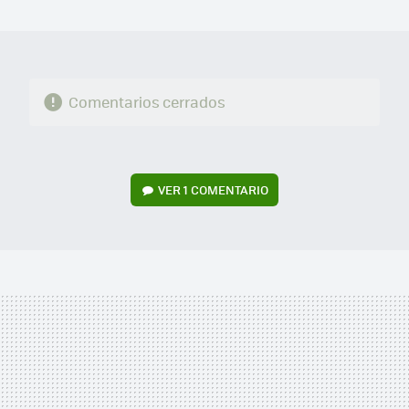
MAIL
Comentarios cerrados
VER
1 COMENTARIO