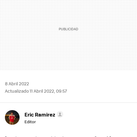
8 Abril 2022
Actualizado 11 Abril 2022, 09:57
Eric Ramirez
Editor