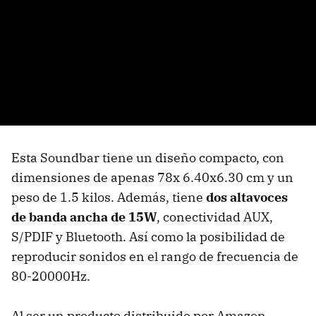
Esta Soundbar tiene un diseño compacto, con
dimensiones de apenas 78x 6.40x6.30 cm y un
peso de 1.5 kilos. Además, tiene
dos altavoces
de banda ancha de 15W
, conectividad AUX,
S/PDIF y Bluetooth. Así como la posibilidad de
reproducir sonidos en el rango de frecuencia de
80-20000Hz.
Al ser un producto distribuido por Amazon