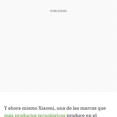
Y ahora mismo Xiaomi, una de las marcas que
más productos tecnológicos
produce en el