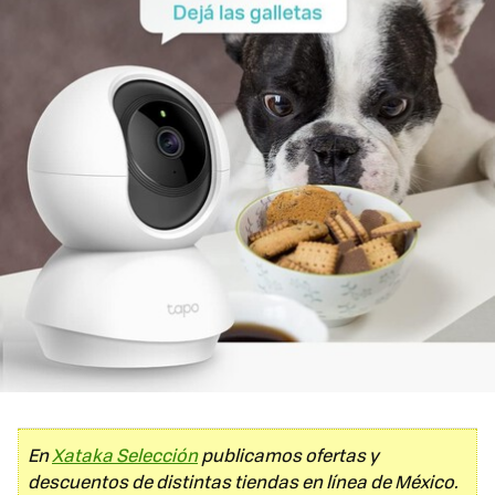
En
Xataka Selección
publicamos ofertas y
descuentos de distintas tiendas en línea de México.