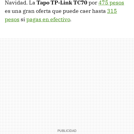
Navidad. La
Tapo TP-Link TC70
por
475 pesos
es una gran oferta que puede caer hasta
315
pesos
si
pagas en efectivo
.