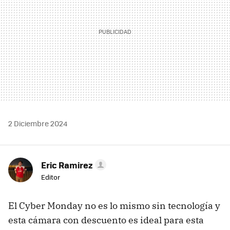
2 Diciembre 2024
Eric Ramirez
Editor
El Cyber Monday no es lo mismo sin tecnología y
esta cámara con descuento es ideal para esta