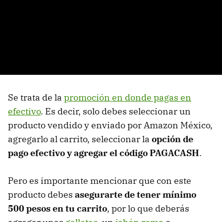
Se trata de la
promoción en donde pagas en
efectivo
. Es decir, solo debes seleccionar un
producto vendido y enviado por Amazon México,
agregarlo al carrito, seleccionar la
opción de
pago efectivo y agregar el código PAGACASH
.
Pero es importante mencionar que con este
producto debes
asegurarte de tener mínimo
500 pesos en tu carrito
, por lo que deberás