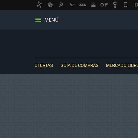
MENÚ
OFERTAS
GUÍA DE COMPRAS
MERCADO LIBR