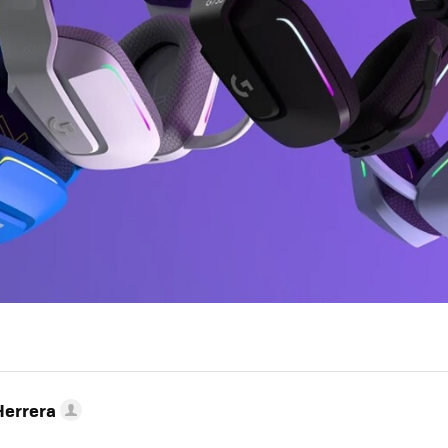
Herrera