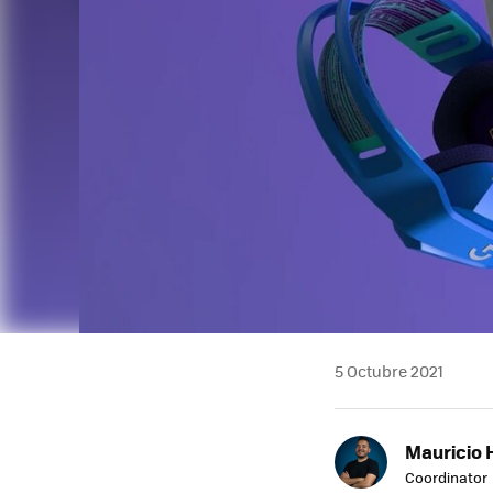
5 Octubre 2021
Mauricio 
Coordinator