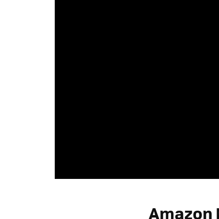
Amazon 