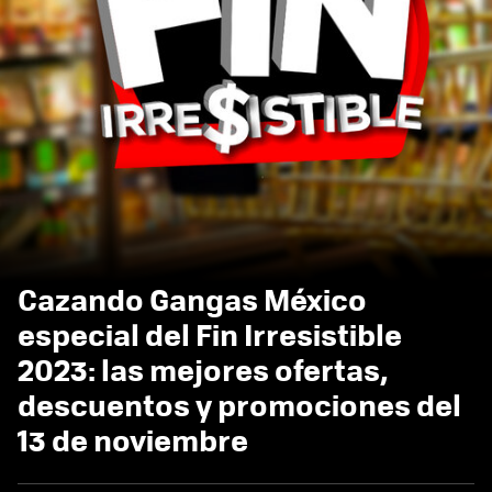
Cazando Gangas México
especial del Fin Irresistible
2023: las mejores ofertas,
descuentos y promociones del
13 de noviembre