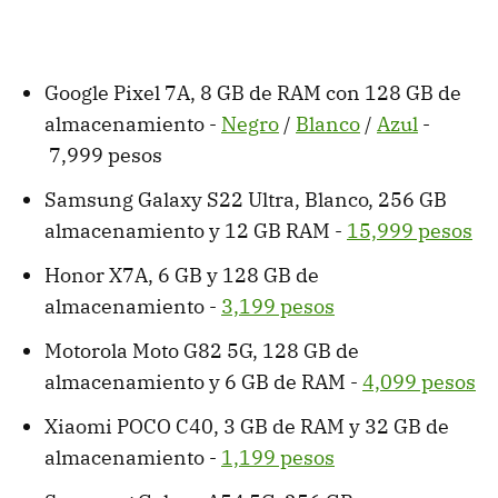
Google Pixel 7A, 8 GB de RAM con 128 GB de
almacenamiento -
Negro
/
Blanco
/
Azul
-
7,999 pesos
Samsung Galaxy S22 Ultra, Blanco, 256 GB
almacenamiento y 12 GB RAM -
15,999 pesos
Honor X7A, 6 GB y 128 GB de
almacenamiento -
3,199 pesos
Motorola Moto G82 5G, 128 GB de
almacenamiento y 6 GB de RAM -
4,099 pesos
Xiaomi POCO C40, 3 GB de RAM y 32 GB de
almacenamiento -
1,199 pesos