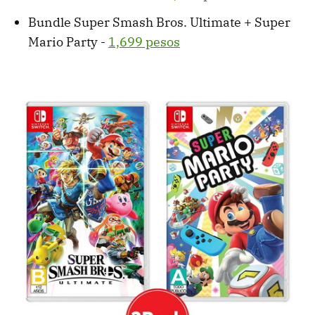
Bundle Super Smash Bros. Ultimate + Super
Mario Party -
1,699 pesos