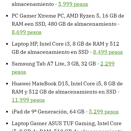
almacenamiento -
5,999 pesos
PC Gamer Xtreme PC, AMD Ryzen 5, 16 GB de
RAM een SSD, 480 GB de almacenamiento -
8,699 pesos
Laptop HP, Intel Core i3, 8 GB de RAM y 512
GB de almacenamiento en SSD -
8,499 pesos
Samsung Tab A7 Lite, 3 GB, 32 GB -
2,299
pesos
Huawei MateBook D15, Intel Core i5, 8 GB de
RAM y 512 GB de almacenamiento en SSD -
11,999 pesos
iPad de 9ª Generación, 64 GB -
5,299 pesos
Laptop Gamer ASUS TUF Gaming, Intel Core