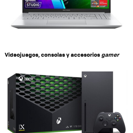
Videojuegos, consolas y accesorios
gamer