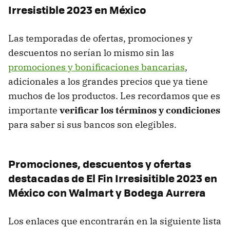
Irresistible 2023 en México
Las temporadas de ofertas, promociones y
descuentos no serían lo mismo sin las
promociones y bonificaciones bancarias
,
adicionales a los grandes precios que ya tiene
muchos de los productos. Les recordamos que es
importante
verificar los términos y condiciones
para saber si sus bancos son elegibles.
Promociones, descuentos y ofertas
destacadas de El Fin Irresisitible 2023 en
México con Walmart y Bodega Aurrera
Los enlaces que encontrarán en la siguiente lista