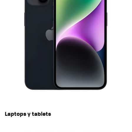
Laptops y tablets