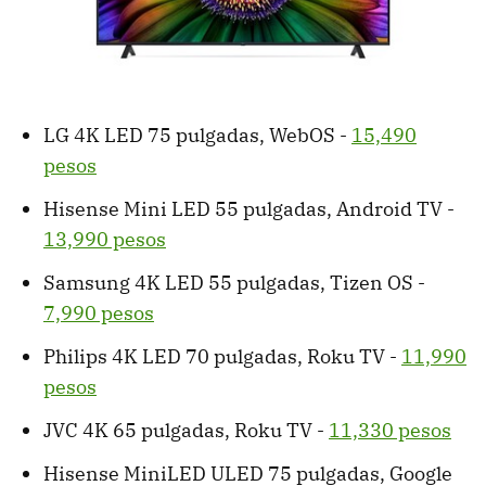
LG 4K LED 75 pulgadas, WebOS -
15,490
pesos
Hisense Mini LED 55 pulgadas, Android TV -
13,990 pesos
Samsung 4K LED 55 pulgadas, Tizen OS -
7,990 pesos
Philips 4K LED 70 pulgadas, Roku TV -
11,990
pesos
JVC 4K 65 pulgadas, Roku TV -
11,330 pesos
Hisense MiniLED ULED 75 pulgadas, Google