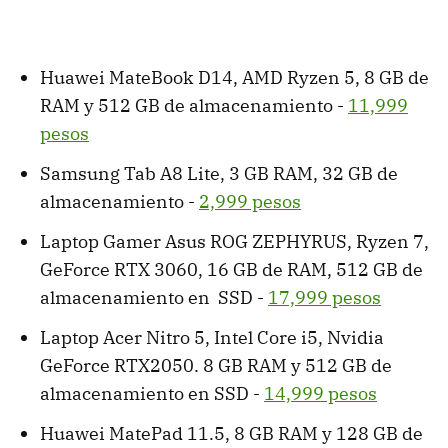
Huawei MateBook D14, AMD Ryzen 5, 8 GB de
RAM y 512 GB de almacenamiento -
11,999
pesos
Samsung Tab A8 Lite, 3 GB RAM, 32 GB de
almacenamiento -
2,999 pesos
Laptop Gamer Asus ROG ZEPHYRUS, Ryzen 7,
GeForce RTX 3060, 16 GB de RAM, 512 GB de
almacenamiento en SSD -
17,999 pesos
Laptop Acer Nitro 5, Intel Core i5, Nvidia
GeForce RTX2050. 8 GB RAM y 512 GB de
almacenamiento en SSD -
14,999 pesos
Huawei MatePad 11.5, 8 GB RAM y 128 GB de