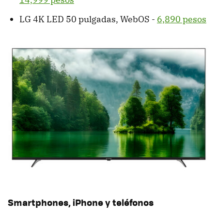
LG 4K LED 50 pulgadas, WebOS -
6,890 pesos
Smartphones, iPhone y teléfonos