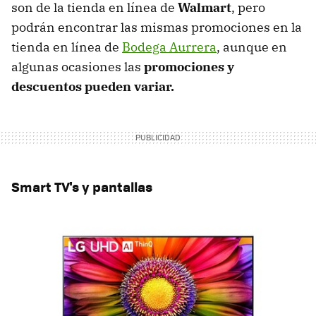
son de la tienda en línea de
Walmart
, pero
podrán encontrar las mismas promociones en la
tienda en línea de
Bodega Aurrera
, aunque en
algunas ocasiones las
promociones y
descuentos pueden variar.
Smart TV's y pantallas