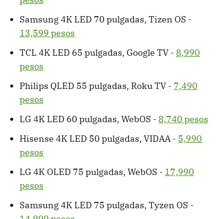
Samsung 4K LED 70 pulgadas, Tizen OS -
13,599 pesos
TCL 4K LED 65 pulgadas, Google TV -
8,990
pesos
Philips QLED 55 pulgadas, Roku TV -
7,490
pesos
LG 4K LED 60 pulgadas, WebOS -
8,740 pesos
Hisense 4K LED 50 pulgadas, VIDAA -
5,990
pesos
LG 4K OLED 75 pulgadas, WebOS -
17,990
pesos
Samsung 4K LED 75 pulgadas, Tyzen OS -
14,999 pesos