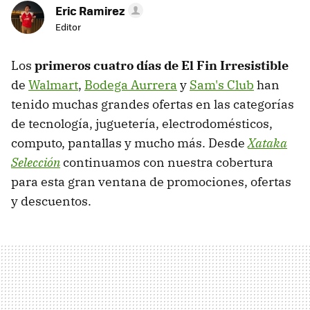
Eric Ramirez
Editor
Los
primeros cuatro días de El Fin Irresistible
de
Walmart
,
Bodega Aurrera
y
Sam's Club
han
tenido muchas grandes ofertas en las categorías
de tecnología, juguetería, electrodomésticos,
computo, pantallas y mucho más. Desde
Xataka
Selección
continuamos con nuestra cobertura
para esta gran ventana de promociones, ofertas
y descuentos.