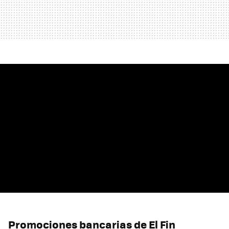
Promociones bancarias de El Fin