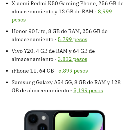
Xiaomi Redmi K50 Gaming Phone, 256 GB de
almacenamiento y 12 GB de RAM -
8,999
pesos
Honor 90 Lite, 8 GB de RAM, 256 GB de
almacenamiento -
5,799 pesos
Vivo Y20, 4 GB de RAM y 64 GB de
almacenamiento -
3,832 pesos
iPhone 11, 64 GB -
5,899 pesos
Samsung Galaxy A54 5G, 8 GB de RAM y 128
GB de almacenamiento -
5,199 pesos