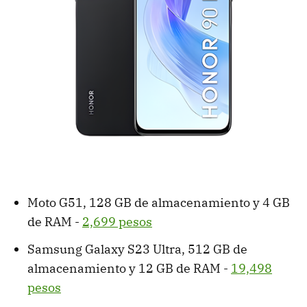
Moto G51, 128 GB de almacenamiento y 4 GB
de RAM -
2,699 pesos
Samsung Galaxy S23 Ultra, 512 GB de
almacenamiento y 12 GB de RAM -
19,498
pesos