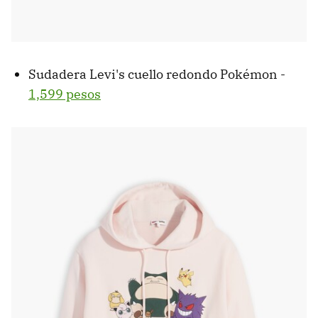
Sudadera Levi's cuello redondo Pokémon -
1,599 pesos