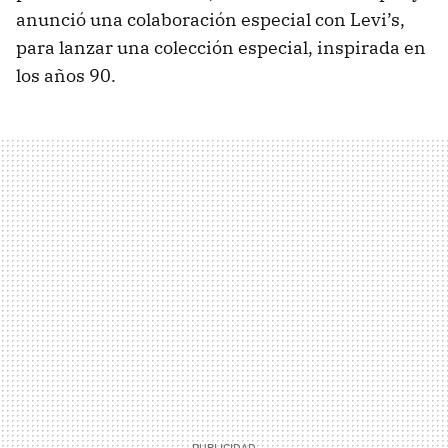
anunció una colaboración especial con Levi’s,
para lanzar una colección especial, inspirada en
los años 90.