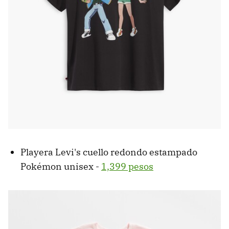
Playera Levi's cuello redondo estampado
Pokémon unisex -
1,399 pesos