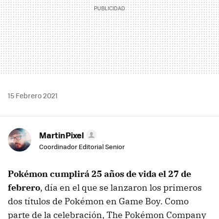
15 Febrero 2021
MartinPixel
Coordinador Editorial Senior
Pokémon cumplirá 25 años de vida el 27 de
febrero
, día en el que se lanzaron los primeros
dos títulos de Pokémon en Game Boy. Como
parte de la celebración, The Pokémon Company