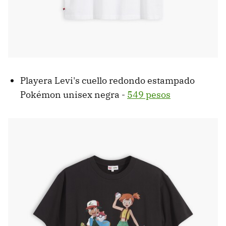
Playera Levi's cuello redondo estampado
Pokémon unisex negra -
549 pesos