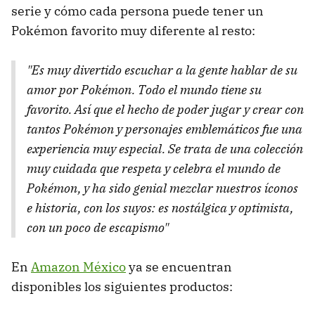
serie y cómo cada persona puede tener un
Pokémon favorito muy diferente al resto:
"Es muy divertido escuchar a la gente hablar de su
amor por Pokémon. Todo el mundo tiene su
favorito. Así que el hecho de poder jugar y crear con
tantos Pokémon y personajes emblemáticos fue una
experiencia muy especial. Se trata de una colección
muy cuidada que respeta y celebra el mundo de
Pokémon, y ha sido genial mezclar nuestros íconos
e historia, con los suyos: es nostálgica y optimista,
con un poco de escapismo"
En
Amazon México
ya se encuentran
disponibles los siguientes productos: