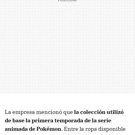
La empresa mencionó que
la colección utilizó
de base la primera temporada de la serie
animada de Pokémon
. Entre la ropa disponible