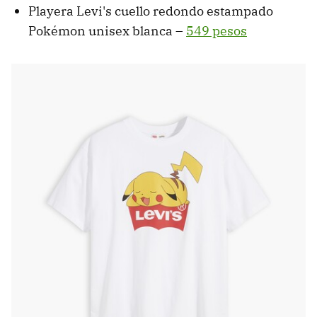
Playera Levi's cuello redondo estampado
Pokémon unisex blanca –
549 pesos