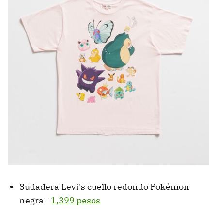
Sudadera Levi's cuello redondo Pokémon
negra -
1,399 pesos