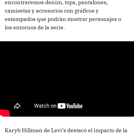
encontraremos denim, tops, pantalones,
camisetas y accesorios con gráficos y
estampados que podrán mostrar personajes o
los entornos de la serie.
Karyb Hillman de Levi’s destacó el impacto de la