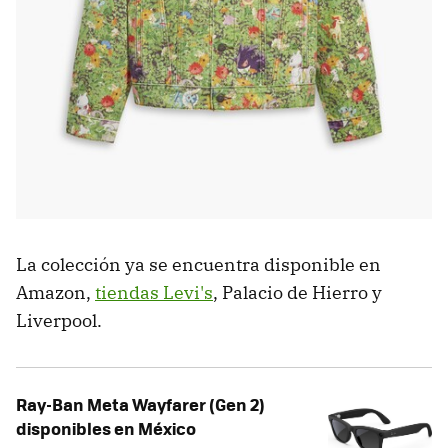
La colección ya se encuentra disponible en
Amazon,
tiendas Levi's
, Palacio de Hierro y
Liverpool.
Ray-Ban Meta Wayfarer (Gen 2)
disponibles en México