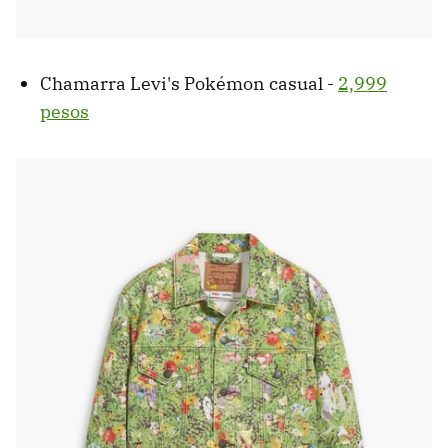
Chamarra Levi's Pokémon casual -
2,999
pesos