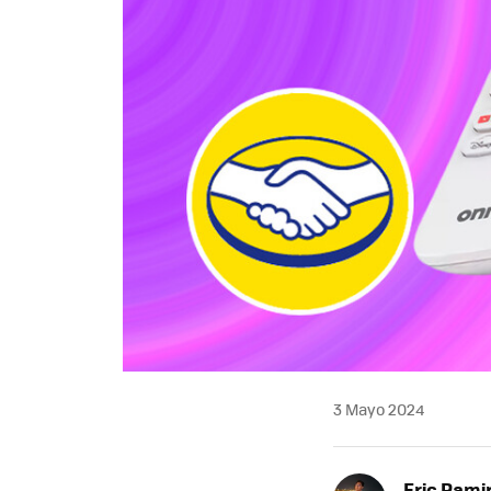
3 Mayo 2024
Eric Rami