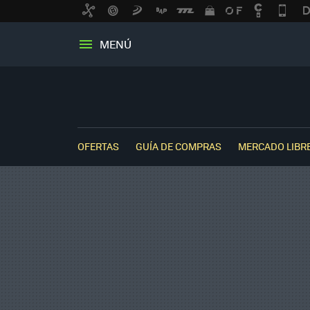
MENÚ
OFERTAS
GUÍA DE COMPRAS
MERCADO LIBR