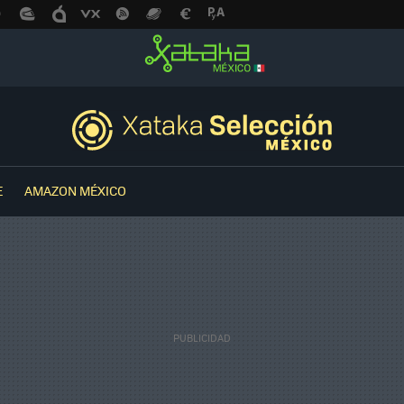
E
AMAZON MÉXICO