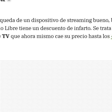
squeda de un dispositivo de streaming bueno, 
 Libre tiene un descuento de infarto. Se trata
e TV
que ahora mismo cae su precio hasta los