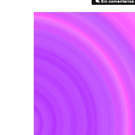
Sin comentarios