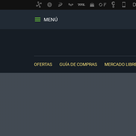
MENÚ
OFERTAS
GUÍA DE COMPRAS
MERCADO LIBR