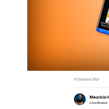
15 Octubre 2021
Mauricio 
Coordinator