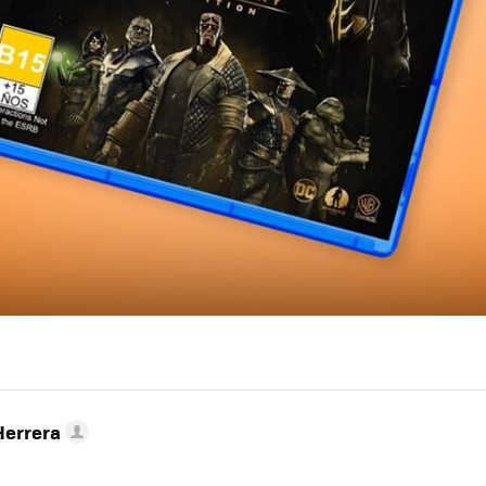
Herrera