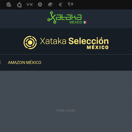
E
AMAZON MÉXICO