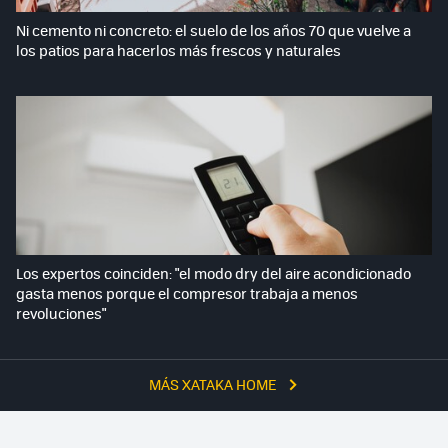
Ni cemento ni concreto: el suelo de los años 70 que vuelve a
los patios para hacerlos más frescos y naturales
Los expertos coinciden: "el modo dry del aire acondicionado
gasta menos porque el compresor trabaja a menos
revoluciones"
MÁS XATAKA HOME