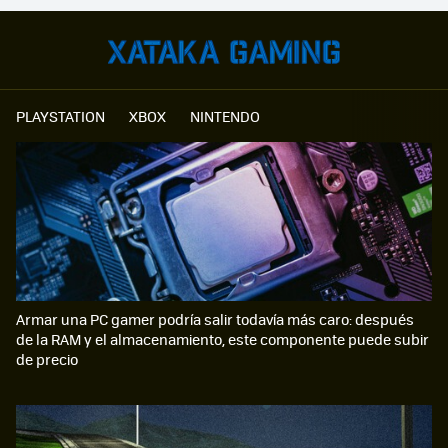
PLAYSTATION
XBOX
NINTENDO
Armar una PC gamer podría salir todavía más caro: después
de la RAM y el almacenamiento, este componente puede subir
de precio