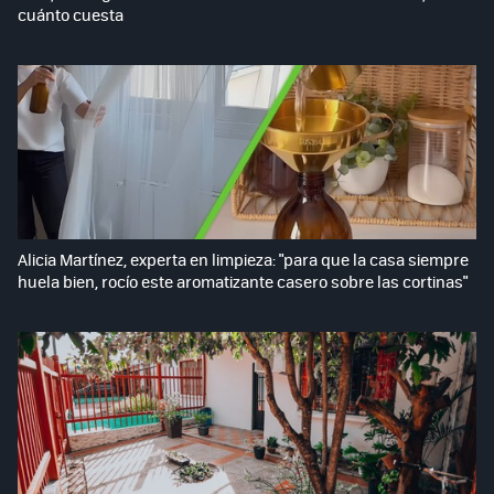
cuánto cuesta
Alicia Martínez, experta en limpieza: "para que la casa siempre
huela bien, rocío este aromatizante casero sobre las cortinas"