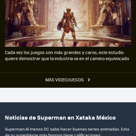
Cada vez los juegos son más grandes y caros; este estudio
quiere demostrar que la industria va en el camino equivocado
MÁS VIDEOJUEGOS
Noticias de Superman en Xataka México
Superman:Al menos DC sabe hacer buenas series animadas. Esta
de su superhéroe más famoso tiene calificaciones