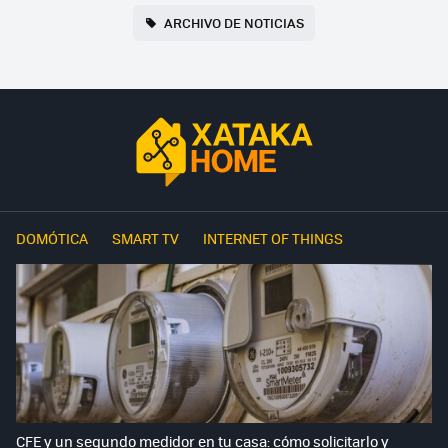
ARCHIVO DE NOTICIAS
DOMÓTICA
SMART TV
INTERNET OF THINGS
CFE y un segundo medidor en tu casa: cómo solicitarlo y