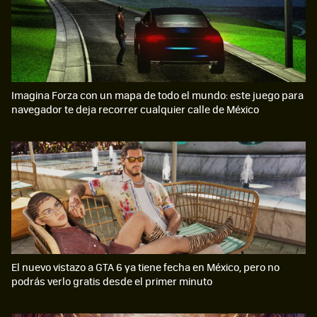
Imagina Forza con un mapa de todo el mundo: este juego para
navegador te deja recorrer cualquier calle de México
El nuevo vistazo a GTA 6 ya tiene fecha en México, pero no
podrás verlo gratis desde el primer minuto