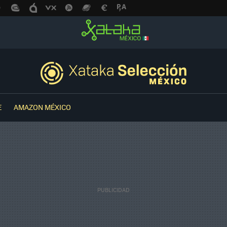
E
AMAZON MÉXICO