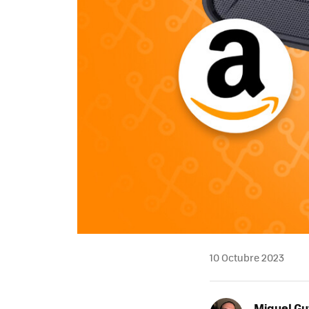
10 Octubre 2023
Miguel Gu