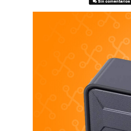
Sin comentarios