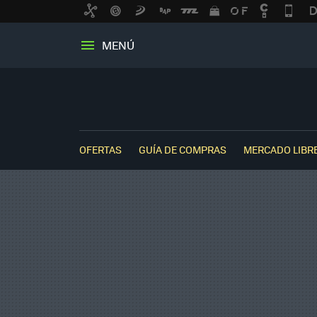
MENÚ
OFERTAS
GUÍA DE COMPRAS
MERCADO LIBR