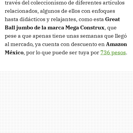
través del coleccionismo de diferentes artículos
relacionados, algunos de ellos con enfoques
hasta didácticos y relajantes, como esta
Great
Ball jumbo de la marca Mega Construx
, que
pese a que apenas tiene unas semanas que llegó
al mercado, ya cuenta con descuento en
Amazon
México
, por lo que puede ser tuya por
736 pesos
.