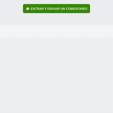
ENTRAR Y ENVIAR UN COMENTARIO