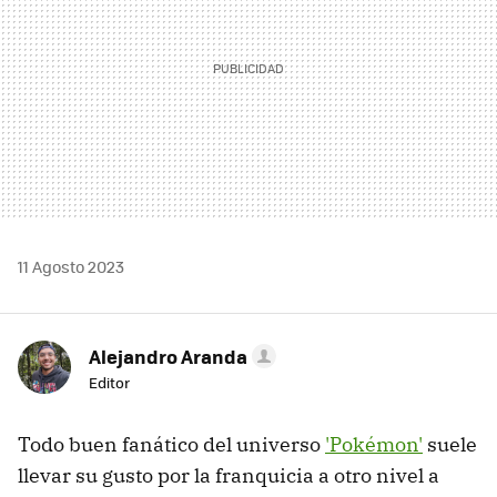
11 Agosto 2023
Alejandro Aranda
Editor
Todo buen fanático del universo
'Pokémon'
suele
llevar su gusto por la franquicia a otro nivel a