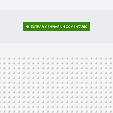
MAIL
ENTRAR Y ENVIAR UN COMENTARIO