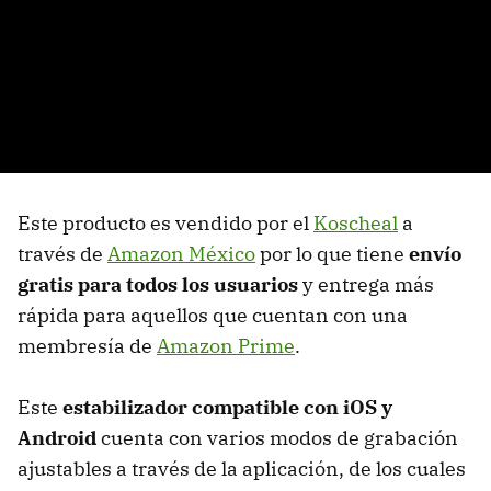
Este producto es vendido por el
Koscheal
a
través de
Amazon México
por lo que tiene
envío
gratis para todos los usuarios
y entrega más
rápida para aquellos que cuentan con una
membresía de
Amazon Prime
.
Este
estabilizador compatible con iOS y
Android
cuenta con varios modos de grabación
ajustables a través de la aplicación, de los cuales