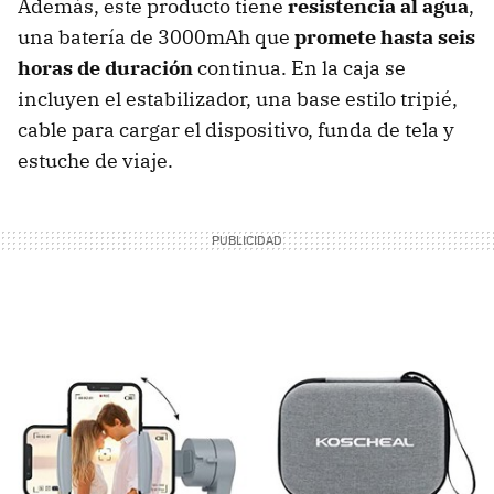
Además, este producto tiene
resistencia al agua
,
una batería de 3000mAh que
promete hasta seis
horas de duración
continua. En la caja se
incluyen el estabilizador, una base estilo tripié,
cable para cargar el dispositivo, funda de tela y
estuche de viaje.