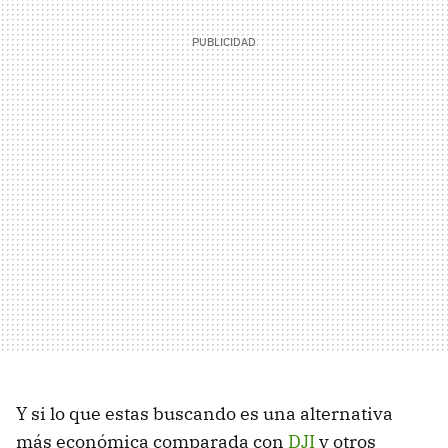
Y si lo que estas buscando es una alternativa
más económica comparada con
DJI
y otros