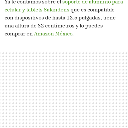
Ya te contamos sobre el
soporte de aluminio para
celular y tablets Salandens
que es compatible
con dispositivos de hasta 12.5 pulgadas, tiene
una altura de 32 centímetros y lo puedes
comprar en
Amazon México
.