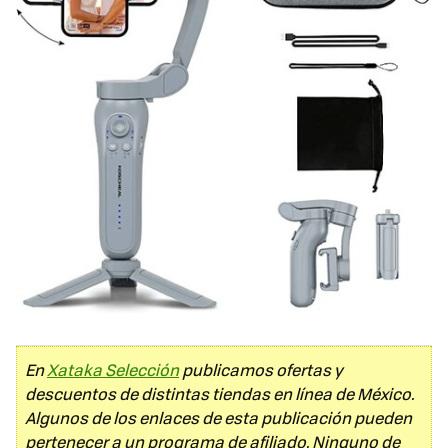
En
Xataka Selección
publicamos ofertas y
descuentos de distintas tiendas en línea de México.
Algunos de los enlaces de esta publicación pueden
pertenecer a un programa de afiliado. Ninguno de