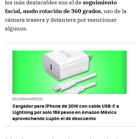
los más destacables son el de
seguimiento
facial, modo rotación de 360 grados
, uso de la
cámara trasera y delantera por mencionar
algunos.
EN XATAKA MÉXICO
Cargador para iPhone de 20W con cable USB-C a
LIghtning por solo 169 pesos en Amazon México
aprovechando cupón el de descuento