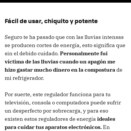
Fácil de usar, chiquito y potente
Seguro te ha pasado que con las lluvias intensas
se producen cortes de energía, esto significa que
sin el debido cuidado.
Personalmente fui
víctima de las lluvias cuando un apagón me
hizo gastar mucho dinero en la compostura
de
mi refrigerador.
Por suerte, este regulador funciona para tu
televisión, consola o computadora puede sufrir
un desperfecto por sobrecarga, y para eso
existen estos reguladores de energía
ideales
para cuidar tus aparatos electrónicos.
En