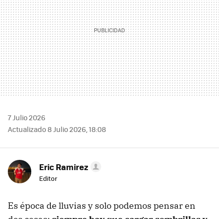
7 Julio 2026
Actualizado 8 Julio 2026, 18:08
Eric Ramirez
Editor
Es época de lluvias y solo podemos pensar en