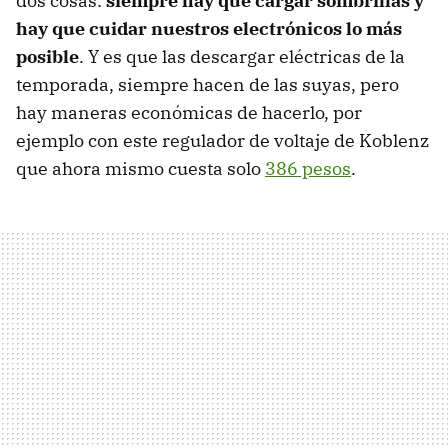
dos cosas:
siempre hay que cargar sombrillas y
hay que cuidar nuestros electrónicos lo más
posible
. Y es que las descargar eléctricas de la
temporada, siempre hacen de las suyas, pero
hay maneras económicas de hacerlo, por
ejemplo con este regulador de voltaje de Koblenz
que ahora mismo cuesta solo
386 pesos
.