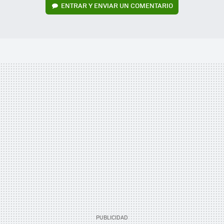
ENTRAR Y ENVIAR UN COMENTARIO