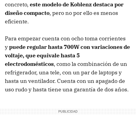
concreto,
este modelo de Koblenz destaca por
diseño compacto
, pero no por ello es menos
eficiente.
Para empezar cuenta con ocho toma corrientes
y
puede regular hasta 700W con variaciones de
voltaje, que equivale hasta 5
electrodomésticos
, como la combinación de un
refrigerador, una tele, con un par de laptops y
hasta un ventilador. Cuenta con un apagado de
uso rudo y hasta tiene una garantía de dos años.