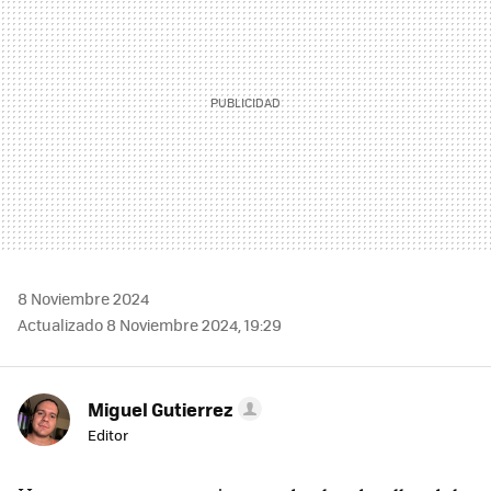
8 Noviembre 2024
Actualizado 8 Noviembre 2024, 19:29
Miguel Gutierrez
Editor