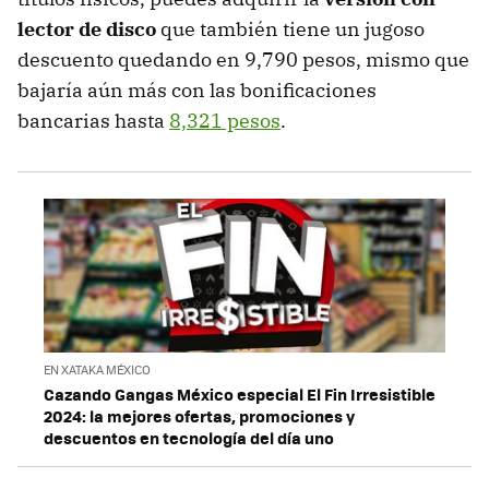
lector de disco
que también tiene un jugoso
descuento quedando en 9,790 pesos, mismo que
bajaría aún más con las bonificaciones
bancarias hasta
8,321 pesos
.
EN XATAKA MÉXICO
Cazando Gangas México especial El Fin Irresistible
2024: la mejores ofertas, promociones y
descuentos en tecnología del día uno