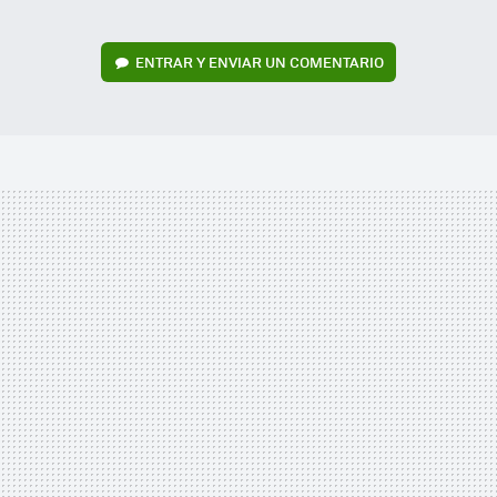
ENTRAR Y ENVIAR UN COMENTARIO