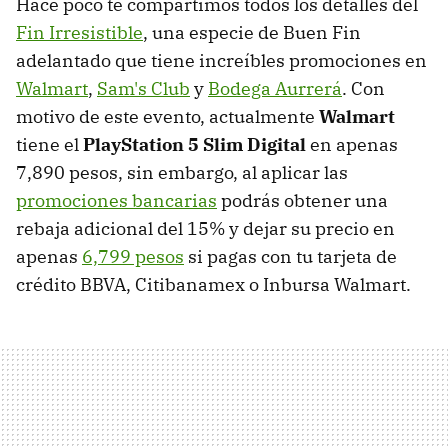
Hace poco te compartimos todos los detalles del
Fin Irresistible
, una especie de Buen Fin
adelantado que tiene increíbles promociones en
Walmart
,
Sam's Club
y
Bodega Aurrerá
. Con
motivo de este evento, actualmente
Walmart
tiene el
PlayStation 5 Slim Digital
en apenas
7,890 pesos, sin embargo, al aplicar las
promociones bancarias
podrás obtener una
rebaja adicional del 15% y dejar su precio en
apenas
6,799 pesos
si pagas con tu tarjeta de
crédito BBVA, Citibanamex o Inbursa Walmart.