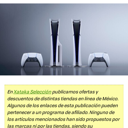
En
Xataka Selección
publicamos ofertas y
descuentos de distintas tiendas en línea de México.
Algunos de los enlaces de esta publicación pueden
pertenecer a un programa de afiliado. Ninguno de
los artículos mencionados han sido propuestos por
las marcas ni por las tiendas, siendo su