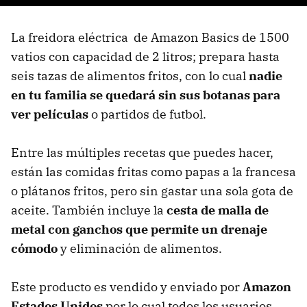
La freidora eléctrica de Amazon Basics de 1500
vatios con capacidad de 2 litros; prepara hasta
seis tazas de alimentos fritos, con lo cual
nadie
en tu familia se quedará sin sus botanas para
ver películas
o partidos de futbol.
Entre las múltiples recetas que puedes hacer,
están las comidas fritas como papas a la francesa
o plátanos fritos, pero sin gastar una sola gota de
aceite. También incluye la
cesta de malla de
metal con ganchos que permite un drenaje
cómodo
y eliminación de alimentos.
Este producto es vendido y enviado por
Amazon
Estados Unidos
por lo cual todos los usuarios