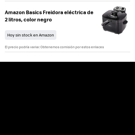
Amazon Basics Freidora eléctrica de
2 litros, color negro
Hoy sin stock en Amazon
El precio podría variar. Obtenemos comisión por estos enlaces