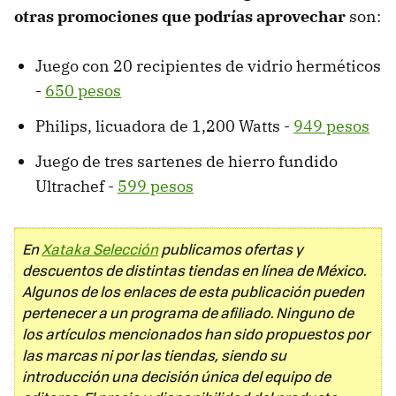
otras promociones que podrías aprovechar
son:
Juego con 20 recipientes de vidrio herméticos
-
650 pesos
Philips, licuadora de 1,200 Watts -
949 pesos
Juego de tres sartenes de hierro fundido
Ultrachef -
599 pesos
En
Xataka Selección
publicamos ofertas y
descuentos de distintas tiendas en línea de México.
Algunos de los enlaces de esta publicación pueden
pertenecer a un programa de afiliado. Ninguno de
los artículos mencionados han sido propuestos por
las marcas ni por las tiendas, siendo su
introducción una decisión única del equipo de