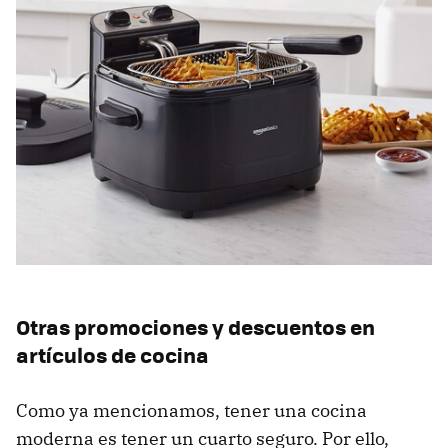
Otras promociones y descuentos en
artículos de cocina
Como ya mencionamos, tener una cocina
moderna es tener un cuarto seguro. Por ello,