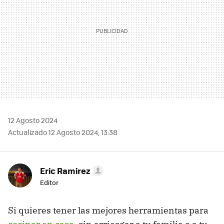
12 Agosto 2024
Actualizado 12 Agosto 2024, 13:38
Eric Ramirez
Editor
Si quieres tener las mejores herramientas para