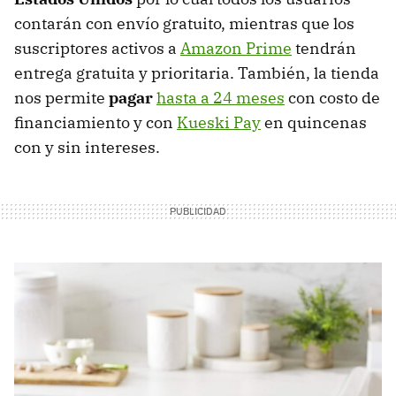
contarán con envío gratuito, mientras que los
suscriptores activos a
Amazon Prime
tendrán
entrega gratuita y prioritaria. También, la tienda
nos permite
pagar
hasta a 24 meses
con costo de
financiamiento y con
Kueski Pay
en quincenas
con y sin intereses.