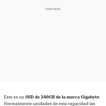
Este es un
SSD de 240GB de la marca Gigabyte
.
Normalmente unidades de esta capacidad las