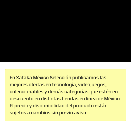
En Xataka México Selección publicamos las
mejores ofertas en tecnología, videojuegos,
coleccionables y demás categorías que estén en
descuento en distintas tiendas en línea de México.
El precio y disponibilidad del producto están
sujetos a cambios sin previo aviso.