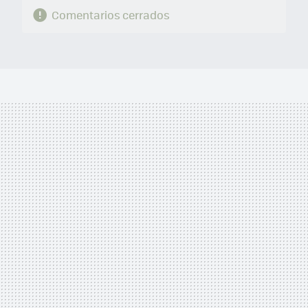
Comentarios cerrados