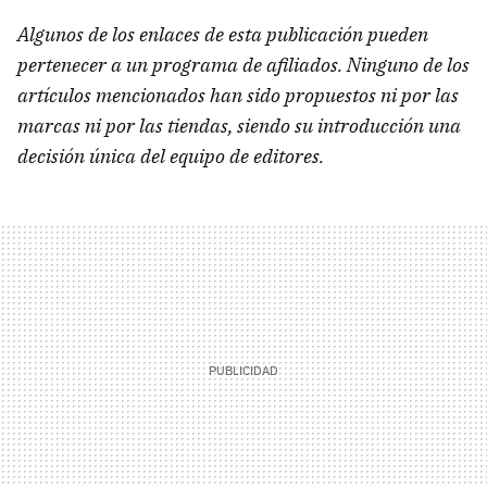
Algunos de los enlaces de esta publicación pueden
pertenecer a un programa de afiliados. Ninguno de los
artículos mencionados han sido propuestos ni por las
marcas ni por las tiendas, siendo su introducción una
decisión única del equipo de editores.