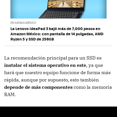
EN XATAKA MÉXICO
La Lenovo IdeaPad 3 bajó más de 7,000 pesos en
Amazon México: con pantalla de 14 pulgadas, AMD
Ryzen 5 y SSD de 256GB
La recomendación principal para un SSD es
instalar el sistema operativo en este
, ya que
hará que nuestro equipo funcione de forma más
rápida, aunque por supuesto, esto también
depende de más componentes
como la memoria
RAM.