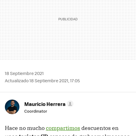
18 Septiembre 2021
Actualizado 18 Septiembre 2021, 17:05
Mauricio Herrera
Coordinator
Hace no mucho
compartimos
descuentos en