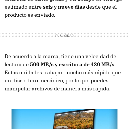
estimado entre
seis y nueve días
desde que el
producto es enviado.
De acuerdo a la marca, tiene una velocidad de
lectura de
500 MB/s y escritura de 420 MB/s
.
Estas unidades trabajan mucho más rápido que
un disco duro mecánico, por lo que puedes
manipular archivos de manera más rápida.