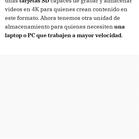
unas
tarjetas SD
capaces de grabar y almacenar
videos en 4K para quienes crean contenido en
este formato. Ahora tenemos otra unidad de
almacenamiento para quienes necesiten
una
laptop o PC que trabajen a mayor velocidad
.