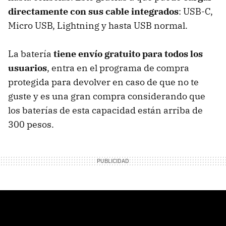
directamente con sus cable integrados
: USB-C,
Micro USB, Lightning y hasta USB normal.
La batería
tiene envío gratuito para todos los
usuarios
, entra en el programa de compra
protegida para devolver en caso de que no te
guste y es una gran compra considerando que
los baterías de esta capacidad están arriba de
300 pesos.