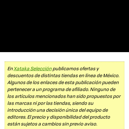
En
Xataka Selección
publicamos ofertas y
descuentos de distintas tiendas en línea de México.
Algunos de los enlaces de esta publicación pueden
pertenecer a un programa de afiliado. Ninguno de
los artículos mencionados han sido propuestos por
las marcas ni por las tiendas, siendo su
introducción una decisión única del equipo de
editores. El precio y disponibilidad del producto
están sujetos a cambios sin previo aviso.