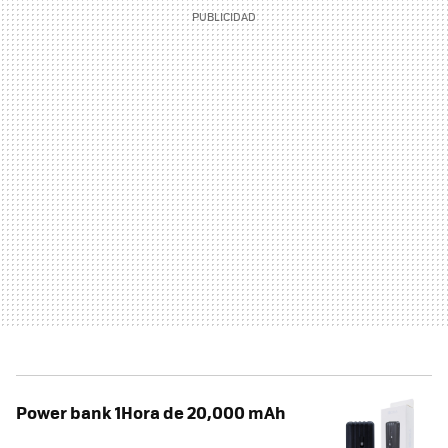
Power bank 1Hora de 20,000 mAh