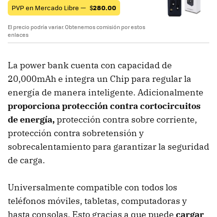
PVP en Mercado Libre —
$
280.00
El precio podría variar. Obtenemos comisión por estos
enlaces
La power bank cuenta con capacidad de
20,000mAh e integra un Chip para regular la
energía de manera inteligente. Adicionalmente
proporciona protección contra cortocircuitos
de energía,
protección contra sobre corriente,
protección contra sobretensión y
sobrecalentamiento para garantizar la seguridad
de carga.
Universalmente compatible con todos los
teléfonos móviles, tabletas, computadoras y
hasta consolas. Esto gracias a que puede
cargar