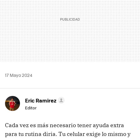
17 Mayo 2024
Eric Ramirez
Editor
Cada vez es más necesario tener ayuda extra
para tu rutina diria. Tu celular exige lo mismo y