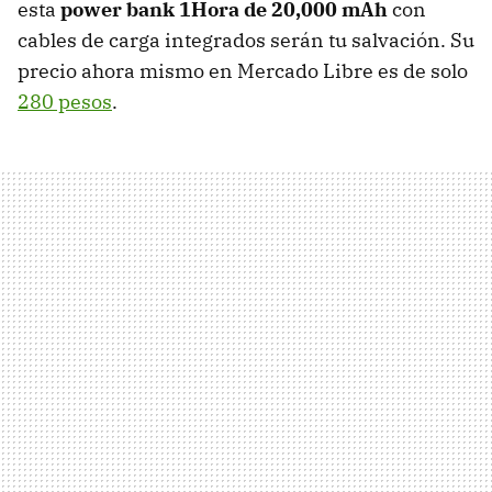
esta
power bank 1Hora de 20,000 mAh
con
cables de carga integrados serán tu salvación. Su
precio ahora mismo en Mercado Libre es de solo
280 pesos
.